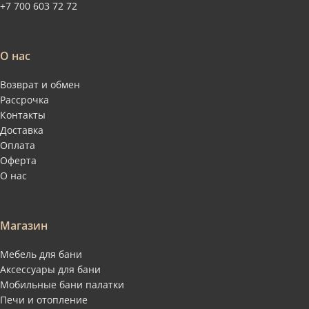
+7 700 603 72 72
О нас
Возврат и обмен
Рассрочка
Контакты
Доставка
Оплата
Оферта
О нас
Магазин
Мебель для бани
Аксессуары для бани
Мобильные бани палатки
Печи и отопление