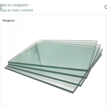
Skip to navigation
Skip to main content
ПРОДАНО