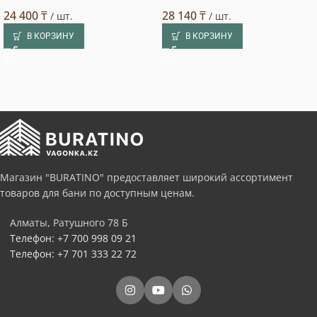
24 400
₸
28 140
₸
/ шт.
/ шт.
В КОРЗИНУ
В КОРЗИНУ
Магазин "BURATINO" предоставляет широкий ассортимент
товаров для бани по доступным ценам.
Алматы, Ратушного 78 Б
Телефон: +7 700 998 09 21
Телефон: +7 701 333 22 72