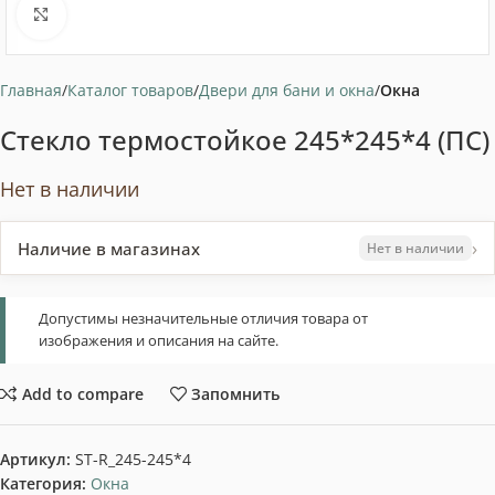
Нажмите, чтобы увеличить
Главная
Каталог товаров
Двери для бани и окна
Окна
Стекло термостойкое 245*245*4 (ПС)
Нет в наличии
›
Наличие в магазинах
Нет в наличии
Допустимы незначительные отличия товара от
изображения и описания на сайте.
Add to compare
Запомнить
Артикул:
ST-R_245-245*4
Категория:
Окна