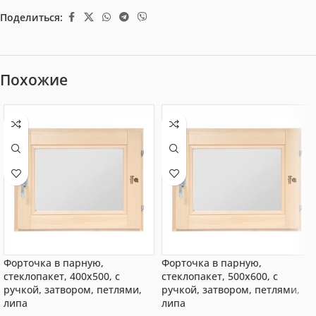
Поделиться:
Похожие
Форточка в парную,
Форточка в парную,
стеклопакет, 400х500, с
стеклопакет, 500х600, с
ручкой, затвором, петлями,
ручкой, затвором, петлями,
липа
липа