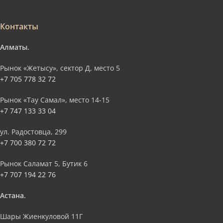
Контакты
Алматы.
Рынок «Жетысу», сектор Д, место 5
+7 705 778 32 72
Рынок «Тау Самал», место 14-15
+7 747 133 33 04
ул. Радостовца, 299
+7 700 380 72 72
Рынок Саламат 5, Бутик 6
+7 707 194 22 76
Астана.
Шары Жиенкуловой 11Г