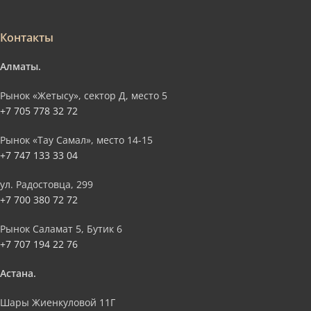
Контакты
Алматы.
Рынок «Жетысу», сектор Д, место 5
+7 705 778 32 72
Рынок «Тау Самал», место 14-15
+7 747 133 33 04
ул. Радостовца, 299
+7 700 380 72 72
Рынок Саламат 5, Бутик 6
+7 707 194 22 76
Астана.
Шары Жиенкуловой 11Г