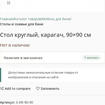
Нажмите, чтобы увеличить
Главная
Каталог товаров
Мебель для бани
Столы и скамьи для бани
Стол круглый, карагач, 90×90 см
Нет в наличии
›
Наличие в магазинах
1 магазин
Допустимы незначительные отличия товара от
изображения и описания на сайте.
Add to compare
Запомнить
Артикул:
S-KR-90-90