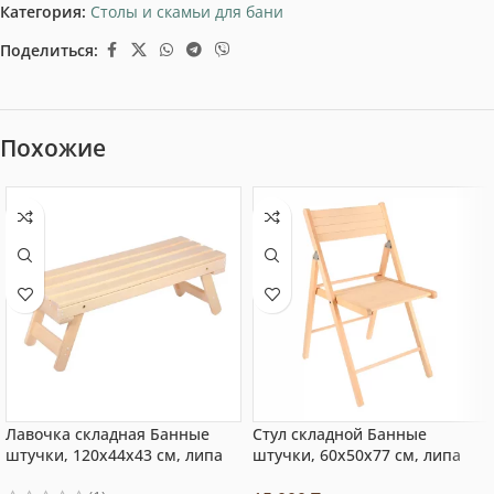
Категория:
Столы и скамьи для бани
Поделиться:
Похожие
Лавочка складная Банные
Стул складной Банные
штучки, 120x44x43 см, липа
штучки, 60x50x77 см, липа