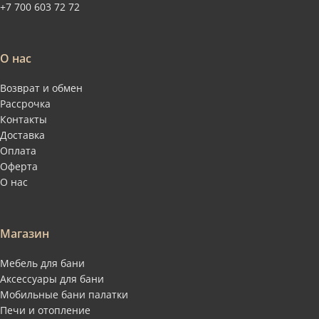
+7 700 603 72 72
О нас
Возврат и обмен
Рассрочка
Контакты
Доставка
Оплата
Оферта
О нас
Магазин
Мебель для бани
Аксессуары для бани
Мобильные бани палатки
Печи и отопление