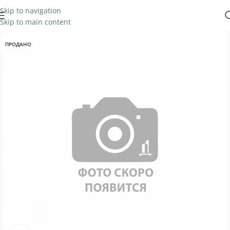
Skip to navigation
Skip to main content
ПРОДАНО