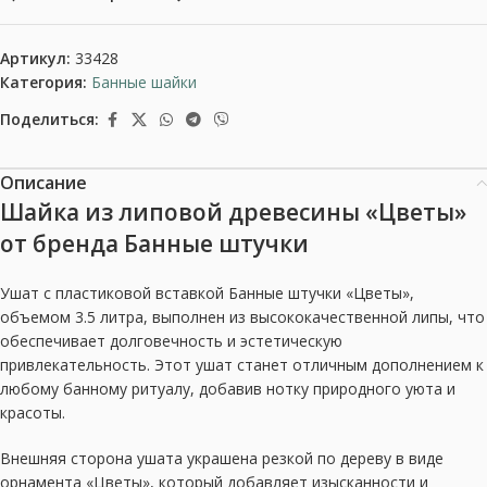
Артикул:
33428
Категория:
Банные шайки
Поделиться:
Описание
Шайка из липовой древесины «Цветы»
от бренда Банные штучки
Ушат с пластиковой вставкой Банные штучки «Цветы»,
объемом 3.5 литра, выполнен из высококачественной липы, что
обеспечивает долговечность и эстетическую
привлекательность. Этот ушат станет отличным дополнением к
любому банному ритуалу, добавив нотку природного уюта и
красоты.
Внешняя сторона ушата украшена резкой по дереву в виде
орнамента «Цветы», который добавляет изысканности и