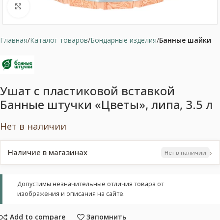
Нажмите, чтобы увеличить
Главная
Каталог товаров
Бондарные изделия
Банные шайки
Ушат с пластиковой вставкой
Банные штучки «Цветы», липа, 3.5 л
Нет в наличии
›
Наличие в магазинах
Нет в наличии
Допустимы незначительные отличия товара от
изображения и описания на сайте.
Add to compare
Запомнить