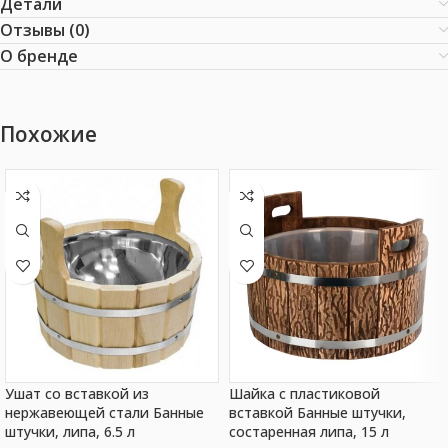
Детали
Отзывы (0)
О бренде
Похожие
Ушат со вставкой из
Шайка с пластиковой
нержавеющей стали Банные
вставкой Банные штучки,
штучки, липа, 6.5 л
состаренная липа, 15 л