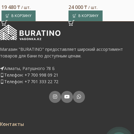
19 480
₸
24 000
₸
/ шт.
/ шт.
В КОРЗИНУ
В КОРЗИНУ
Магазин "BURATINO" предоставляет широкий ассортимент
товаров для бани по доступным ценам.
Алматы, Ратушного 78 Б
Телефон: +7 700 998 09 21
Телефон: +7 701 333 22 72
Контакты