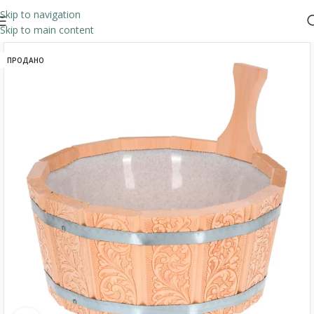
Skip to navigation
Skip to main content
ПРОДАНО