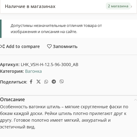
›
Наличие в магазинах
2 магазина
Допустимы незначительные отличия товара от
изображения и описания на сайте.
Add to compare
Запомнить
Артикул:
LHK_VSH-H-12.5-96-3000_AB
Категория:
Вагонка
Поделиться:
Описание
Особенность вагонки штиль – мягкие скругленные фаски по
бокам каждой доски. Рейки штиль плотно прилегают друг к
другу. Готовое полотно имеет мягкий, аккуратный и
эстетичный вид.