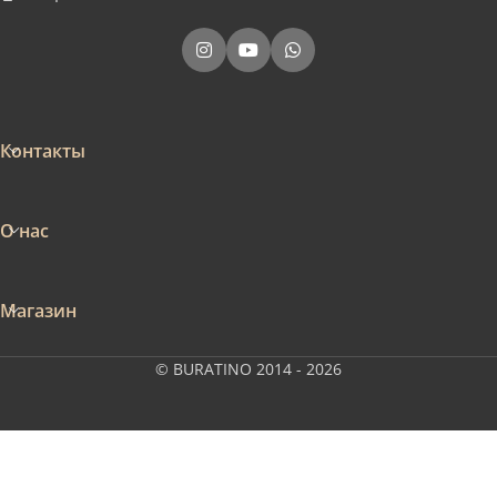
Контакты
О нас
Магазин
© BURATINO 2014 - 2026