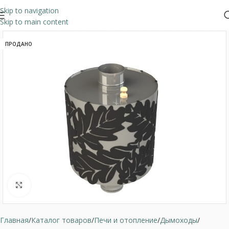
Skip to navigation
Skip to main content
ПРОДАНО
Нажмите, чтобы увеличить
Главная
Каталог товаров
Печи и отопление
Дымоходы