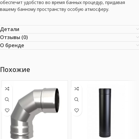
обеспечит удобство во время банных процедур, придавая
вашему банному пространству особую атмосферу.
Детали
Отзывы (0)
О бренде
Похожие