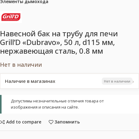
Элементы дымохода
Навесной бак на трубу для печи
Grill’D «Dubravo», 50 л, d115 мм,
нержавеющая сталь, 0.8 мм
Нет в наличии
›
Наличие в магазинах
Нет в наличии
Допустимы незначительные отличия товара от
изображения и описания на сайте.
Add to compare
Запомнить