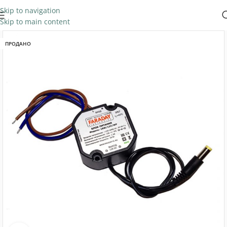
Skip to navigation
Skip to main content
ПРОДАНО