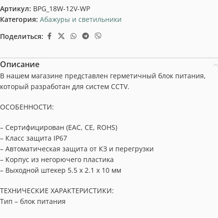
Артикул:
BPG_18W-12V-WP
Категория:
Абажуры и светильники
Поделиться:
Описание
В нашем магазине представлен герметичный блок питания,
который разработан для систем CCTV.
ОСОБЕННОСТИ:
– Сертифицирован (EAC, CE, ROHS)
– Класс защита IP67
– Автоматическая защита от КЗ и перегрузки
– Корпус из негорючего пластика
– Выходной штекер 5.5 х 2.1 х 10 мм
ТЕХНИЧЕСКИЕ ХАРАКТЕРИСТИКИ:
Тип – блок питания