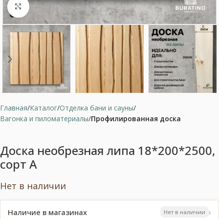
Нажмите, чтобы увеличить
Главная
Каталог
Отделка бани и сауны
Вагонка и пиломатериалы
Профилированная доска
Доска необрезная липа 18*200*2500,
сорт А
Нет в наличии
›
Наличие в магазинах
Нет в наличии