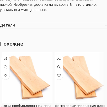
парной. Необрезная доска из липы, сорта B – это стильно,
уникально и функционально.
Детали
Похожие
Доска профилированная липа
Доска профилированная липа