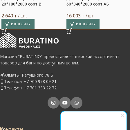
20*180*2000 сорт В
60*340*2000 сорт АБ
2 640
₸
16 003
₸
/ шт.
/ шт.
В КОРЗИНУ
В КОРЗИНУ
Магазин "BURATINO" предоставляет широкий ассортимент
товаров для бани по доступным ценам.
Алматы, Ратушного 78 Б
Телефон: +7 700 998 09 21
Телефон: +7 701 333 22 72
Контакты