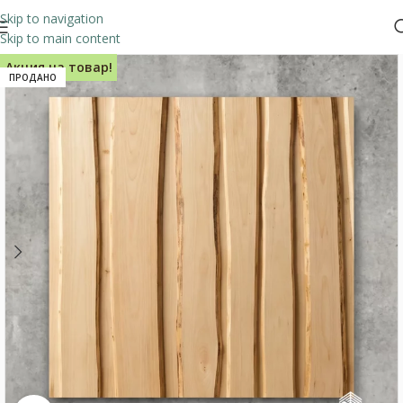
Skip to navigation
Skip to main content
Акция на товар!
ПРОДАНО