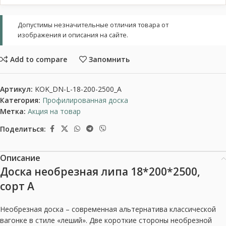
Допустимы незначительные отличия товара от
изображения и описания на сайте.
Add to compare
Запомнить
Артикул:
KOK_DN-L-18-200-2500_A
Категория:
Профилированная доска
Метка:
Акция на товар
Поделиться:
Описание
Доска необрезная липа 18*200*2500,
сорт А
Необрезная доска – современная альтернатива классической
вагонке в стиле «леший». Две короткие стороны необрезной