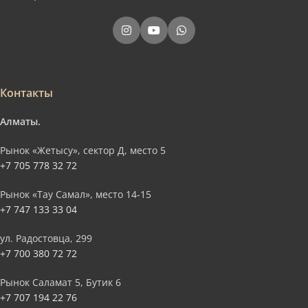
Контакты
Алматы.
Рынок «Жетысу», сектор Д, место 5
+7 705 778 32 72
Рынок «Тау Самал», место 14-15
+7 747 133 33 04
ул. Радостовца, 299
+7 700 380 72 72
Рынок Саламат 5, Бутик 6
+7 707 194 22 76