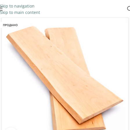
Skip to navigation
Skip to main content
ПРОДАНО