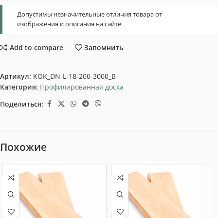
Допустимы незначительные отличия товара от
изображения и описания на сайте.
Add to compare
Запомнить
Артикул:
KOK_DN-L-18-200-3000_B
Категория:
Профилированная доска
Поделиться:
Похожие