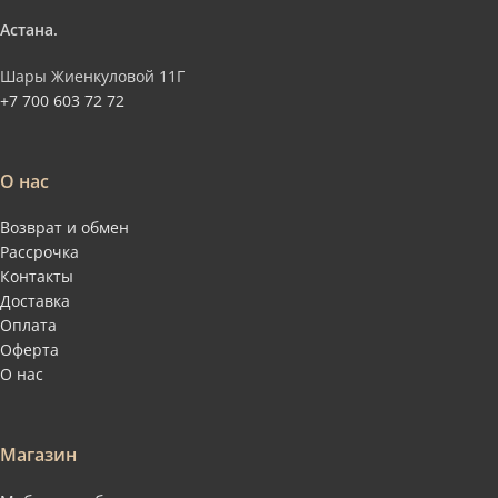
Астана.
Шары Жиенкуловой 11Г
+7 700 603 72 72
О нас
Возврат и обмен
Рассрочка
Контакты
Доставка
Оплата
Оферта
О нас
Магазин