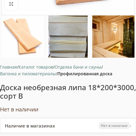
Нажмите, чтобы увеличить
Главная
Каталог товаров
Отделка бани и сауны
Вагонка и пиломатериалы
Профилированная доска
Доска необрезная липа 18*200*3000,
сорт В
Нет в наличии
›
Наличие в магазинах
Нет в наличии