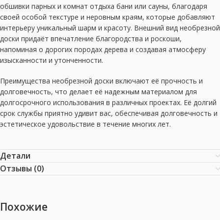
обшивки парных и комнат отдыха бани или сауны, благодаря
своей особой текстуре и неровным краям, которые добавляют
интерьеру уникальный шарм и красоту. Внешний вид необрезной
доски придаёт впечатление благородства и роскоши,
напоминая о дорогих породах дерева и создавая атмосферу
изысканности и утонченности.
Преимущества необрезной доски включают её прочность и
долговечность, что делает её надежным материалом для
долгосрочного использования в различных проектах. Её долгий
срок службы приятно удивит вас, обеспечивая долговечность и
эстетическое удовольствие в течение многих лет.
Детали
Отзывы (0)
Похожие