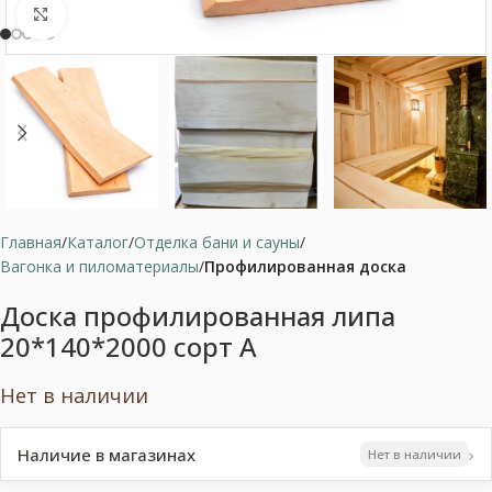
Нажмите, чтобы увеличить
Главная
Каталог
Отделка бани и сауны
Вагонка и пиломатериалы
Профилированная доска
Доска профилированная липа
20*140*2000 сорт А
Нет в наличии
›
Наличие в магазинах
Нет в наличии