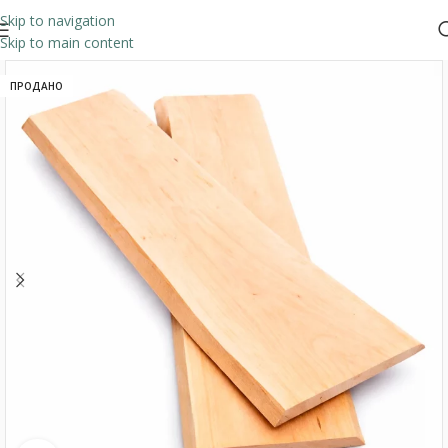
Skip to navigation
Skip to main content
ПРОДАНО