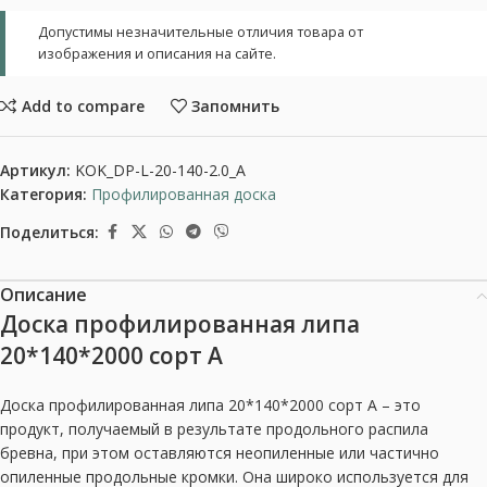
Допустимы незначительные отличия товара от
изображения и описания на сайте.
Add to compare
Запомнить
Артикул:
KOK_DP-L-20-140-2.0_A
Категория:
Профилированная доска
Поделиться:
Описание
Доска профилированная липа
20*140*2000 сорт А
Доска профилированная липа 20*140*2000 сорт А – это
продукт, получаемый в результате продольного распила
бревна, при этом оставляются неопиленные или частично
опиленные продольные кромки. Она широко используется для