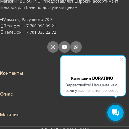
Магазин "BURATINO" предоставляет широкий ассортимент
товаров для бани по доступным ценам.
Алматы, Ратушного 78 Б
Телефон: +7 700 998 09 21
Телефон: +7 701 333 22 72
Контакты
Компания BURATINO
Здравствуйте! Напишите нам,
если у вас появятся вопросы.
О нас
Магазин