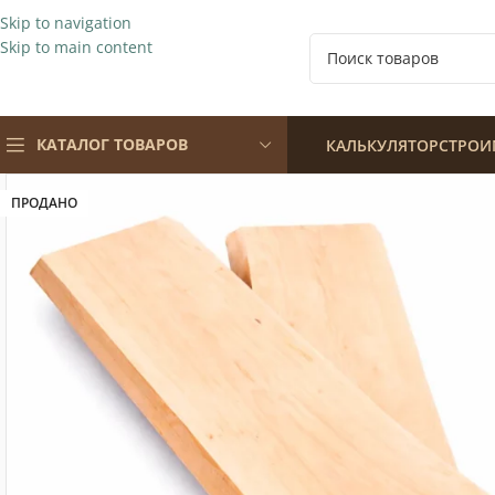
Skip to navigation
Skip to main content
КАТАЛОГ ТОВАРОВ
КАЛЬКУЛЯТОР
СТРОИ
ПРОДАНО