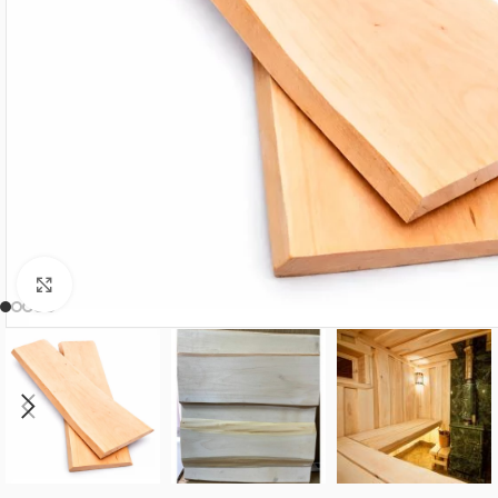
Нажмите, чтобы увеличить