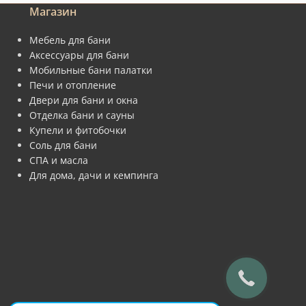
Магазин
Мебель для бани
Аксессуары для бани
Мобильные бани палатки
Печи и отопление
Двери для бани и окна
Отделка бани и сауны
Купели и фитобочки
Соль для бани
СПА и масла
Для дома, дачи и кемпинга