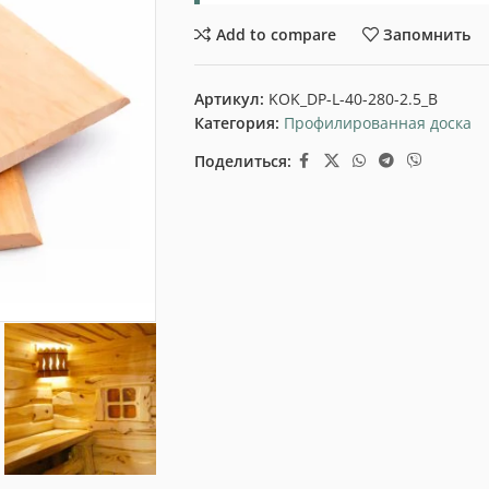
Add to compare
Запомнить
Артикул:
KOK_DP-L-40-280-2.5_B
Категория:
Профилированная доска
Поделиться: