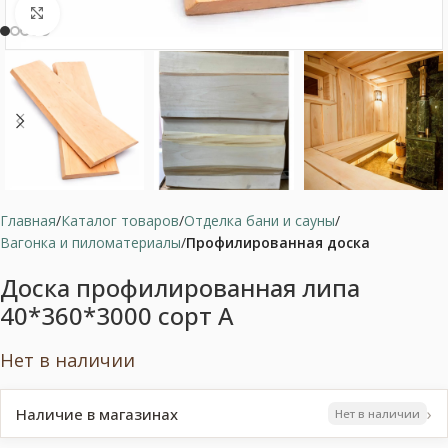
Нажмите, чтобы увеличить
Главная
Каталог товаров
Отделка бани и сауны
Вагонка и пиломатериалы
Профилированная доска
Доска профилированная липа
40*360*3000 сорт А
Нет в наличии
›
Наличие в магазинах
Нет в наличии