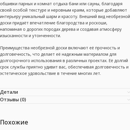
обшивки парных и комнат отдыха бани или сауны, благодаря
своей особой текстуре и неровным краям, которые добавляют
интерьеру уникальный шарм и красоту. Внешний вид необрезной
доски придаёт впечатление благородства и роскоши,
напоминая о дорогих породах дерева и создавая атмосферу
изысканности и утонченности.
Преимущества необрезной доски включают её прочность и
долговечность, что делает её надежным материалом для
долгосрочного использования в различных проектах. Её долгий
срок службы приятно удивит вас, обеспечивая долговечность и
эстетическое удовольствие в течение многих лет.
Детали
Отзывы (0)
Похожие