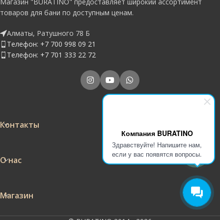
Магазин "BURATINO" предоставляет широкий ассортимент
товаров для бани по доступным ценам.
Алматы, Ратушного 78 Б
Телефон: +7 700 998 09 21
Телефон: +7 701 333 22 72
Контакты
Компания BURATINO
Здравствуйте! Напишите нам,
если у вас появятся вопросы.
О нас
Магазин