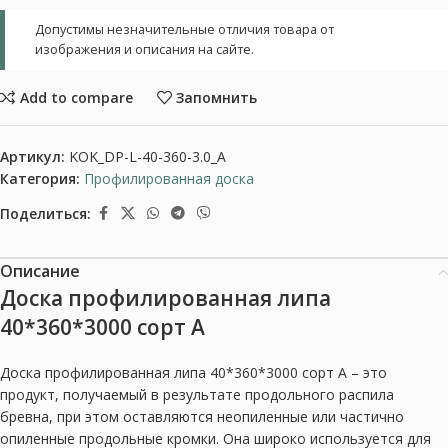
Допустимы незначительные отличия товара от
изображения и описания на сайте.
Add to compare
Запомнить
Артикул:
KOK_DP-L-40-360-3.0_A
Категория:
Профилированная доска
Поделиться:
Описание
Доска профилированная липа
40*360*3000 сорт А
Доска профилированная липа 40*360*3000 сорт А – это
продукт, получаемый в результате продольного распила
бревна, при этом оставляются неопиленные или частично
опиленные продольные кромки. Она широко используется для