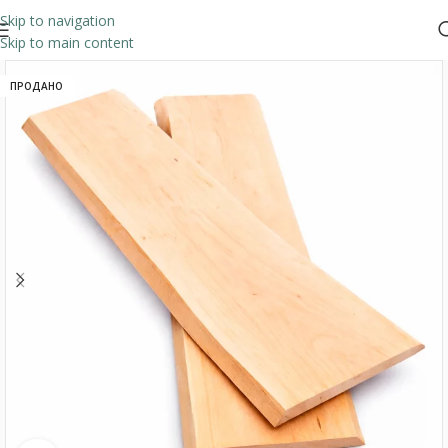
Skip to navigation
Skip to main content
ПРОДАНО