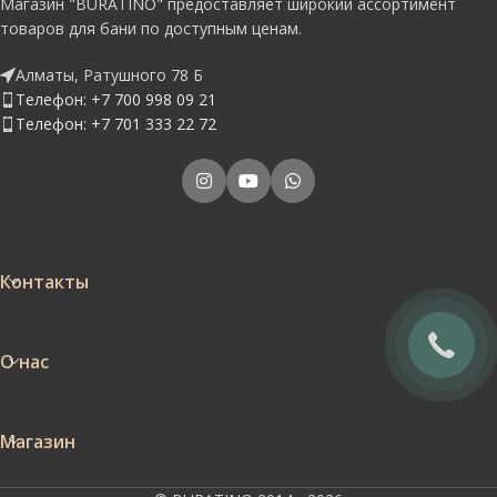
Магазин "BURATINO" предоставляет широкий ассортимент
товаров для бани по доступным ценам.
Алматы, Ратушного 78 Б
Телефон: +7 700 998 09 21
Телефон: +7 701 333 22 72
Контакты
О нас
Магазин