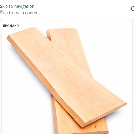
Skip to navigation
Skip to main content
ПРОДАНО