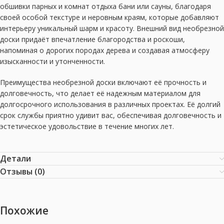
обшивки парных и комнат отдыха бани или сауны, благодаря
своей особой текстуре и неровным краям, которые добавляют
интерьеру уникальный шарм и красоту. Внешний вид необрезной
доски придаёт впечатление благородства и роскоши,
напоминая о дорогих породах дерева и создавая атмосферу
изысканности и утонченности.
Преимущества необрезной доски включают её прочность и
долговечность, что делает её надежным материалом для
долгосрочного использования в различных проектах. Её долгий
срок службы приятно удивит вас, обеспечивая долговечность и
эстетическое удовольствие в течение многих лет.
Детали
Отзывы (0)
Похожие