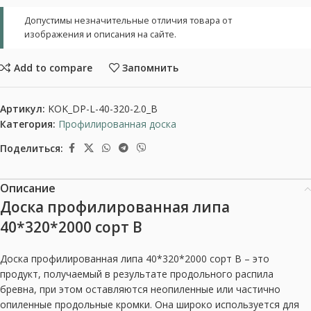
Допустимы незначительные отличия товара от
изображения и описания на сайте.
Add to compare
Запомнить
Артикул:
KOK_DP-L-40-320-2.0_B
Категория:
Профилированная доска
Поделиться:
Описание
Доска профилированная липа
40*320*2000 сорт В
Доска профилированная липа 40*320*2000 сорт В – это
продукт, получаемый в результате продольного распила
бревна, при этом оставляются неопиленные или частично
опиленные продольные кромки. Она широко используется для