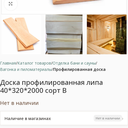
Нажмите, чтобы увеличить
Главная
Каталог товаров
Отделка бани и сауны
Вагонка и пиломатериалы
Профилированная доска
Доска профилированная липа
40*320*2000 сорт В
Нет в наличии
›
Наличие в магазинах
Нет в наличии