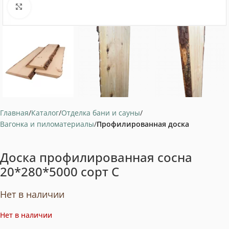
Нажмите, чтобы увеличить
Главная
Каталог
Отделка бани и сауны
Вагонка и пиломатериалы
Профилированная доска
Доска профилированная сосна
20*280*5000 сорт С
Нет в наличии
Нет в наличии