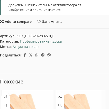
Допустимы незначительные отличия товара от
изображения и описания на сайте.
Add to compare
Запомнить
Артикул:
KOK_DP-S-20-280-5.0_C
Категория:
Профилированная доска
Метка:
Акция на товар
Поделиться:
Похожие