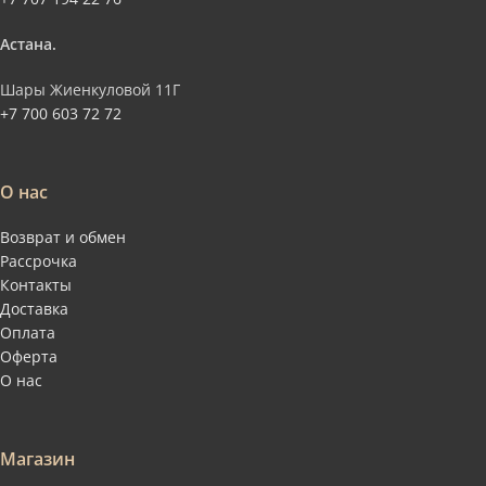
Астана.
Шары Жиенкуловой 11Г
+7 700 603 72 72
О нас
Возврат и обмен
Рассрочка
Контакты
Доставка
Оплата
Оферта
О нас
Магазин