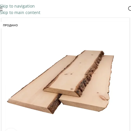
Skip to navigation
Skip to main content
ПРОДАНО