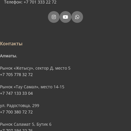
Телефон: +7 701 333 22 72
Контакты
Алматы.
Рынок «Жетысу», сектор Д, место 5
+7 705 778 32 72
Рынок «Тау Самал», место 14-15
+7 747 133 33 04
ул. Радостовца, 299
+7 700 380 72 72
Рынок Саламат 5, Бутик 6
+7 707 194 22 76