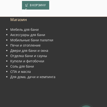
В КОРЗИНУ
В КОРЗИНУ
Магазин
Мебель для бани
Аксессуары для бани
Мобильные бани палатки
Печи и отопление
Двери для бани и окна
Отделка бани и сауны
Купели и фитобочки
Соль для бани
СПА и масла
Для дома, дачи и кемпинга