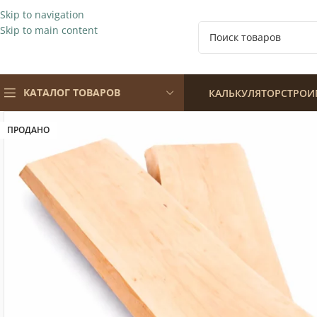
Skip to navigation
Skip to main content
КАТАЛОГ ТОВАРОВ
КАЛЬКУЛЯТОР
СТРОИ
ПРОДАНО