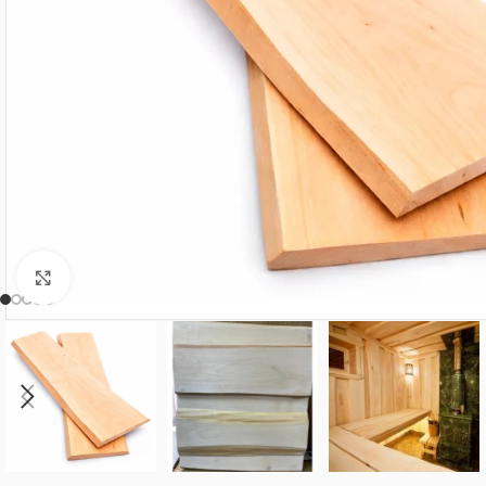
Нажмите, чтобы увеличить