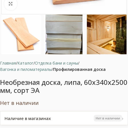
Нажмите, чтобы увеличить
Главная
Каталог
Отделка бани и сауны
Вагонка и пиломатериалы
Профилированная доска
Необрезная доска, липа, 60x340x2500
мм, сорт ЭA
Нет в наличии
›
Наличие в магазинах
Нет в наличии