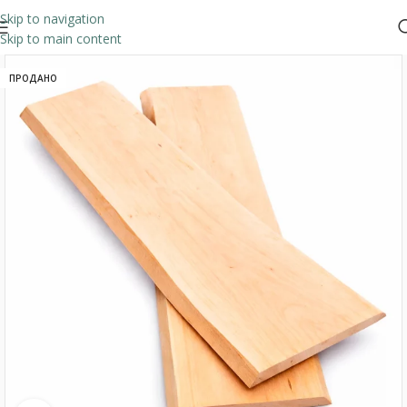
Skip to navigation
Skip to main content
ПРОДАНО