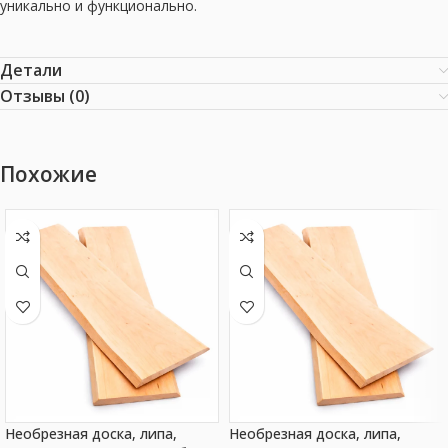
уникально и функционально.
Детали
Отзывы (0)
Похожие
Необрезная доска, липа,
Необрезная доска, липа,