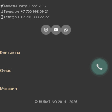
Алматы, Ратушного 78 Б
Телефон: +7 700 998 09 21
Телефон: +7 701 333 22 72
Контакты
О нас
Магазин
© BURATINO 2014 - 2026