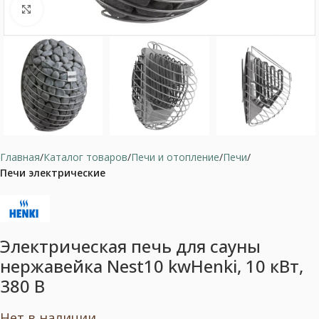
Нажмите, чтобы увеличить
Главная
Каталог товаров
Печи и отопление
Печи
Печи электрические
Электрическая печь для сауны
нержавейка Nest10 kwHenki, 10 кВт,
380 В
Нет в наличии