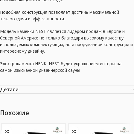
Подобная конструкция позволяет достичь максимальной
теплоотдачи и эффективности.
Модель каменки NEST является лидером продаж в Европе и
Северной Америке не только благодаря высокому качеству
используемых комплектующих, но и продуманной конструкции и
интересному дизайну.
Электрокаменка HENKI NEST будет украшением интерьера
самой изысканной дизайнерской сауны
Детали
Похожие