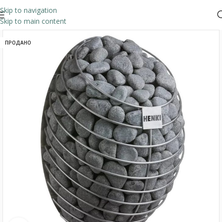
Skip to navigation
Skip to main content
ПРОДАНО