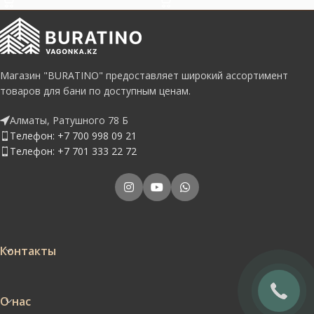
Магазин "BURATINO" предоставляет широкий ассортимент
товаров для бани по доступным ценам.
Алматы, Ратушного 78 Б
Телефон: +7 700 998 09 21
Телефон: +7 701 333 22 72
Контакты
О нас