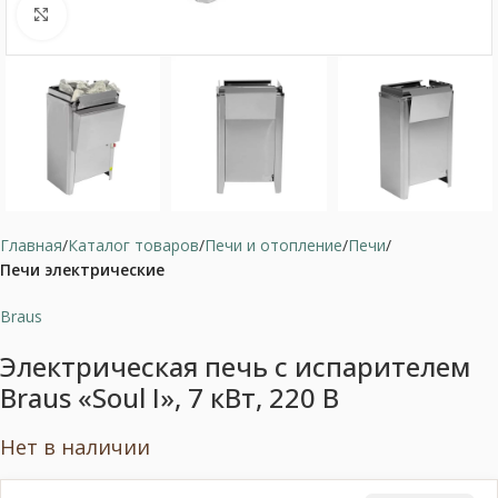
Нажмите, чтобы увеличить
Главная
Каталог товаров
Печи и отопление
Печи
Печи электрические
Braus
Электрическая печь с испарителем
Braus «Soul I», 7 кВт, 220 В
Нет в наличии