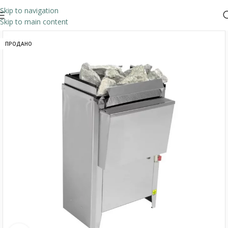
Skip to navigation
Skip to main content
ПРОДАНО