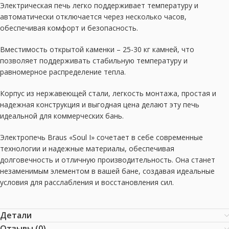
Электрическая печь легко поддерживает температуру и
автоматически отключается через несколько часов,
обеспечивая комфорт и безопасность.
Вместимость открытой каменки – 25-30 кг камней, что
позволяет поддерживать стабильную температуру и
равномерное распределение тепла.
Корпус из нержавеющей стали, легкость монтажа, простая и
надежная конструкция и выгодная цена делают эту печь
идеальной для коммерческих бань.
Электропечь Braus «Soul I» сочетает в себе современные
технологии и надежные материалы, обеспечивая
долговечность и отличную производительность. Она станет
незаменимым элементом в вашей бане, создавая идеальные
условия для расслабления и восстановления сил.
Детали
Отзывы (0)