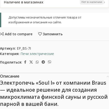
›
Наличие в магазинах
Нет в наличии
Допустимы незначительные отличия товара от
изображения и описания на сайте.
Add to compare
Запомнить
Артикул:
EP_BS-7I
Категория:
Печи электрические
Поделиться:
Описание
Электропечь «Soul I» от компании Braus
— идеальное решение для создания
микроклимата финской сауны и русской
парной в вашей бани.