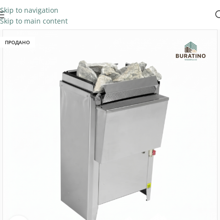
Skip to navigation
Skip to main content
ПРОДАНО