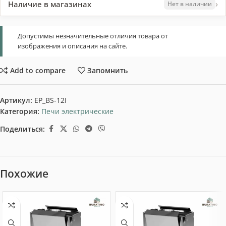
›
Наличие в магазинах
Нет в наличии
Допустимы незначительные отличия товара от
изображения и описания на сайте.
Add to compare
Запомнить
Артикул:
EP_BS-12I
Категория:
Печи электрические
Поделиться:
Похожие