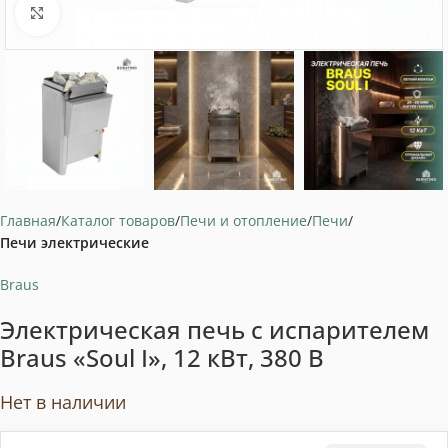
Нажмите, чтобы увеличить
Главная
Каталог товаров
Печи и отопление
Печи
Печи электрические
Braus
Электрическая печь с испарителем
Braus «Soul I», 12 кВт, 380 В
Нет в наличии