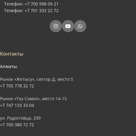
Телефон: +7 700 998 09 21
Телефон: +7 701 333 22 72
Контакты
Алматы.
Рынок «Жетысу», сектор Д, место 5
+7 705 778 32 72
Рынок «Тау Самал», место 14-15
+7 747 133 33 04
ул. Радостовца, 299
+7 700 380 72 72