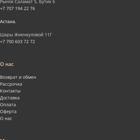
Рынок Саламат 5, Бутик 6
+7 707 194 22 76
Астана.
Шары Жиенкуловой 11Г
+7 700 603 72 72
О нас
Возврат и обмен
Рассрочка
Контакты
Доставка
Оплата
Оферта
О нас