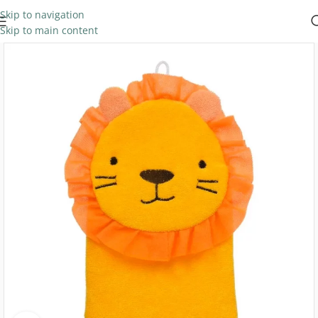
Skip to navigation
Skip to main content