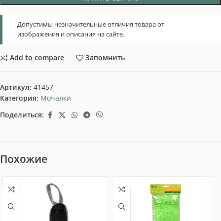
Допустимы незначительные отличия товара от
изображения и описания на сайте.
Add to compare
Запомнить
Артикул:
41457
Категория:
Мочалки
Поделиться:
Похожие