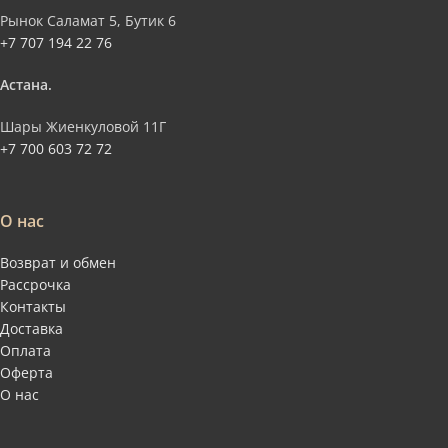
Рынок Саламат 5, Бутик 6
+7 707 194 22 76
Астана.
Шары Жиенкуловой 11Г
+7 700 603 72 72
О нас
Возврат и обмен
Рассрочка
Контакты
Доставка
Оплата
Оферта
О нас