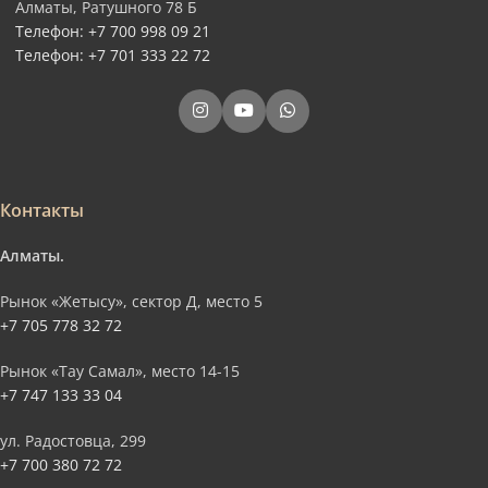
Алматы, Ратушного 78 Б
Телефон: +7 700 998 09 21
Телефон: +7 701 333 22 72
Контакты
Алматы.
Рынок «Жетысу», сектор Д, место 5
+7 705 778 32 72
Рынок «Тау Самал», место 14-15
+7 747 133 33 04
ул. Радостовца, 299
+7 700 380 72 72