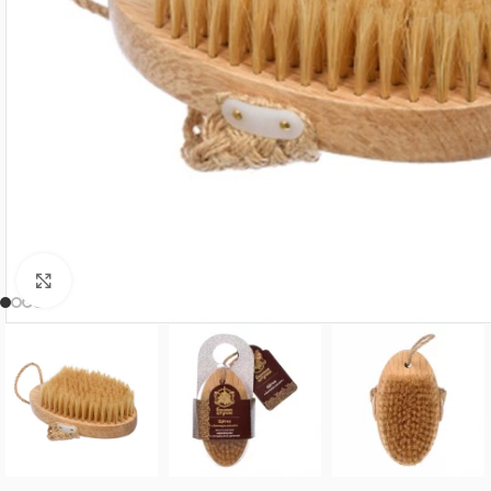
Нажмите, чтобы увеличить