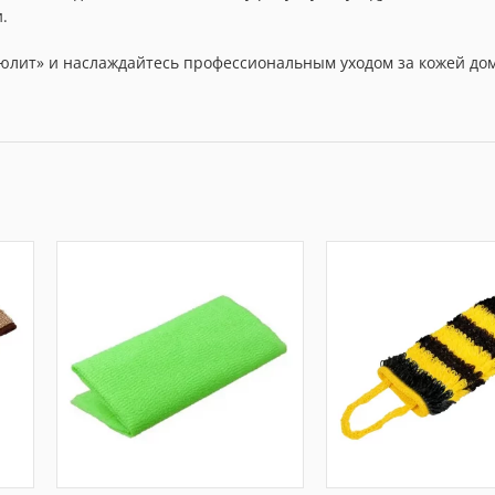
.
лит» и наслаждайтесь профессиональным уходом за кожей дом