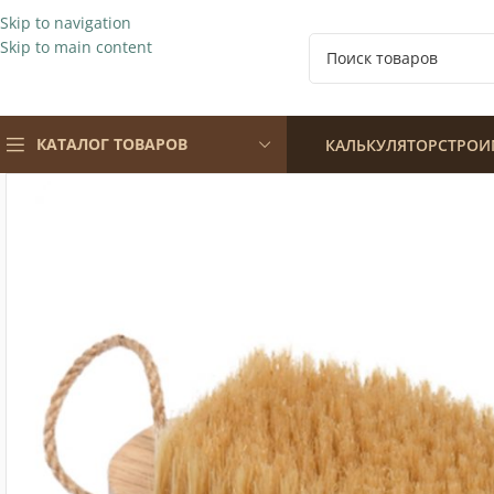
Skip to navigation
Skip to main content
КАТАЛОГ ТОВАРОВ
КАЛЬКУЛЯТОР
СТРОИ