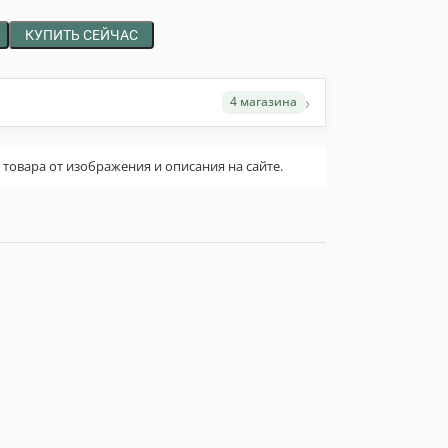
КУПИТЬ СЕЙЧАС
›
4 магазина
овара от изображения и описания на сайте.