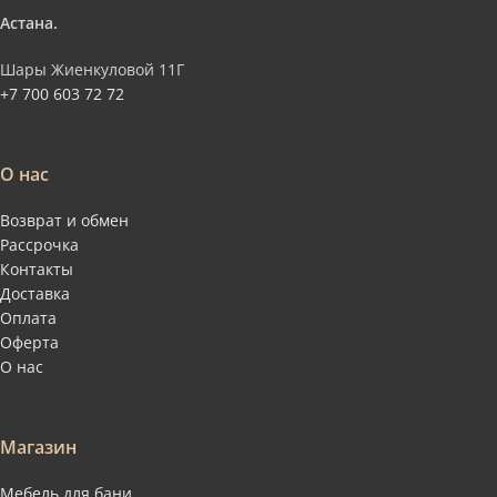
Астана.
Шары Жиенкуловой 11Г
+7 700 603 72 72
О нас
Возврат и обмен
Рассрочка
Контакты
Доставка
Оплата
Оферта
О нас
Магазин
Мебель для бани