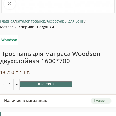
Нажмите, чтобы увеличить
Главная
Каталог товаров
Аксессуары для бани
Матрасы, Коврики, Подушки
Простынь для матраса Woodson
двухслойная 1600*700
18 750
₸
/ шт.
В КОРЗИНУ
›
Наличие в магазинах
1 магазин