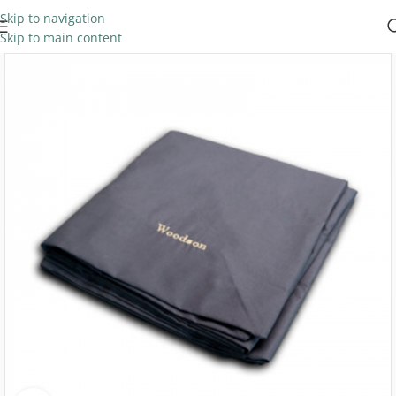
Skip to navigation
Skip to main content