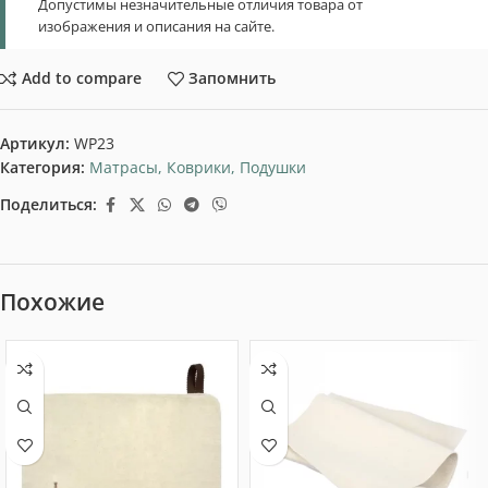
Допустимы незначительные отличия товара от
изображения и описания на сайте.
Add to compare
Запомнить
Артикул:
WP23
Категория:
Матрасы, Коврики, Подушки
Поделиться:
Похожие