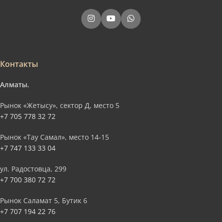
Контакты
Алматы.
Рынок «Жетысу», сектор Д, место 5
+7 705 778 32 72
Рынок «Тау Самал», место 14-15
+7 747 133 33 04
ул. Радостовца, 299
+7 700 380 72 72
Рынок Саламат 5, Бутик 6
+7 707 194 22 76