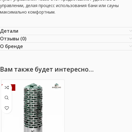
управлении, делая процесс использования бани или сауны
максимально комфортным.
Детали
Отзывы (0)
О бренде
Вам также будет интересно…
-20%