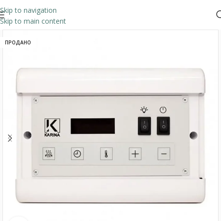
Skip to navigation
Skip to main content
ПРОДАНО