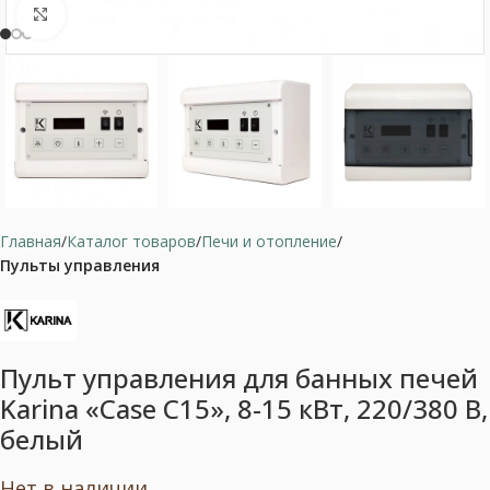
Нажмите, чтобы увеличить
Главная
Каталог товаров
Печи и отопление
Пульты управления
Пульт управления для банных печей
Karina «Case C15», 8-15 кВт, 220/380 B,
белый
Нет в наличии