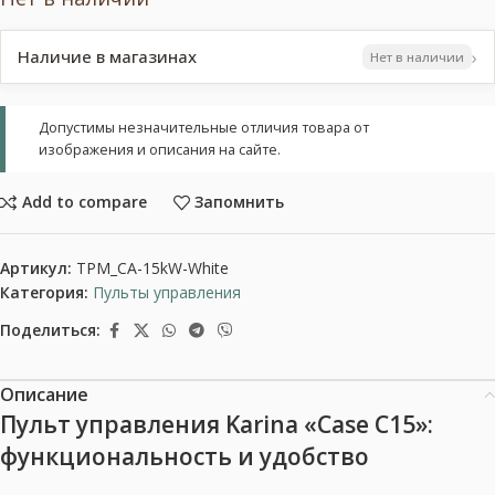
›
Наличие в магазинах
Нет в наличии
Допустимы незначительные отличия товара от
изображения и описания на сайте.
Add to compare
Запомнить
Артикул:
TPM_CA-15kW-White
Категория:
Пульты управления
Поделиться:
Описание
Пульт управления Karina «Case C15»:
функциональность и удобство