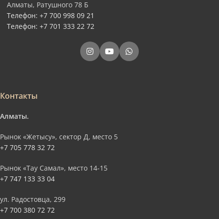
Алматы, Ратушного 78 Б
Телефон: +7 700 998 09 21
Телефон: +7 701 333 22 72
Контакты
Алматы.
Рынок «Жетысу», сектор Д, место 5
+7 705 778 32 72
Рынок «Тау Самал», место 14-15
+7 747 133 33 04
ул. Радостовца, 299
+7 700 380 72 72