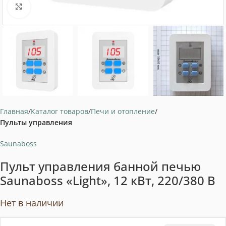
Нажмите, чтобы увеличить
Главная
Каталог товаров
Печи и отопление
Пульты управления
Saunaboss
Пульт управления банной печью
Saunaboss «Light», 12 кВт, 220/380 В
Нет в наличии