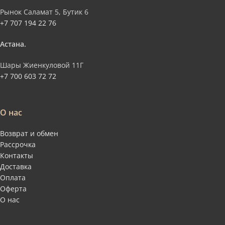
Рынок Саламат 5, Бутик 6
+7 707 194 22 76
Астана.
Шары Жиенкуловой 11Г
+7 700 603 72 72
О нас
Возврат и обмен
Рассрочка
Контакты
Доставка
Оплата
Оферта
О нас