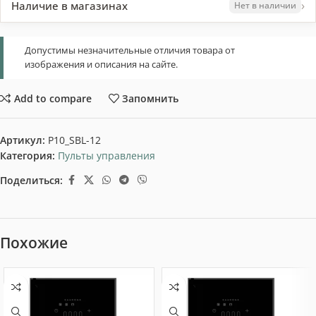
›
Наличие в магазинах
Нет в наличии
Допустимы незначительные отличия товара от
изображения и описания на сайте.
Add to compare
Запомнить
Артикул:
P10_SBL-12
Категория:
Пульты управления
Поделиться:
Похожие