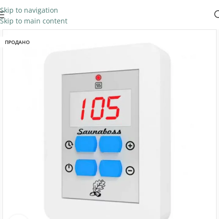
Skip to navigation
Skip to main content
ПРОДАНО