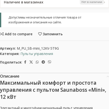
›
Наличие в магазинах
Нет в наличии
Допустимы незначительные отличия товара от
изображения и описания на сайте.
Add to compare
Запомнить
Артикул:
M_PU_SB-mini_12KV-5T9G
Категория:
Пульты управления
Поделиться:
Описание
Максимальный комфорт и простота
управления с пультом Saunaboss «Mini»,
12 кВт
Элегантный и многофункциональный пульт управления