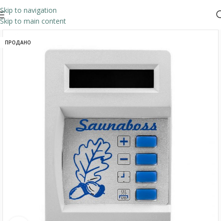
Skip to navigation
Skip to main content
ПРОДАНО