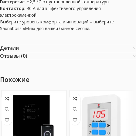
Гистерезис:
±2,5 °C от установленной температуры.
Контактор:
40 А для эффективного управления
электрокаменкой.
Выберите уровень комфорта и инноваций – выберите
Saunaboss «Mini» для вашей банной сессии.
Детали
Отзывы (0)
Похожие