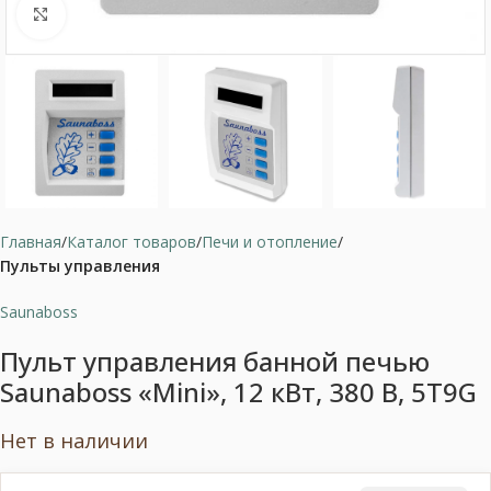
Нажмите, чтобы увеличить
Главная
Каталог товаров
Печи и отопление
Пульты управления
Saunaboss
Пульт управления банной печью
Saunaboss «Mini», 12 кВт, 380 В, 5T9G
Нет в наличии