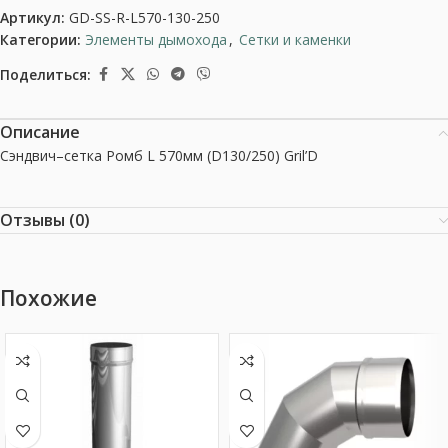
Артикул:
GD-SS-R-L570-130-250
Категории:
Элементы дымохода
,
Сетки и каменки
Поделиться:
Описание
Сэндвич–сетка Ромб L 570мм (D130/250) Gril’D
Отзывы (0)
Похожие