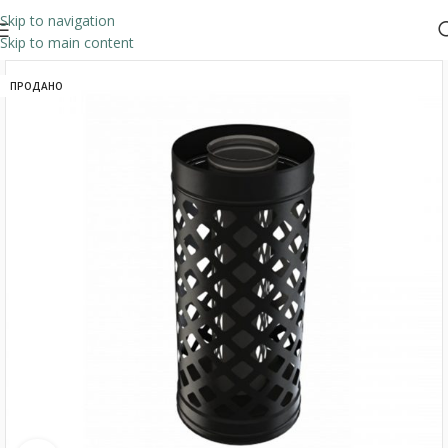
Skip to navigation
Skip to main content
ПРОДАНО