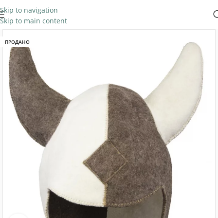
Skip to navigation
Skip to main content
ПРОДАНО