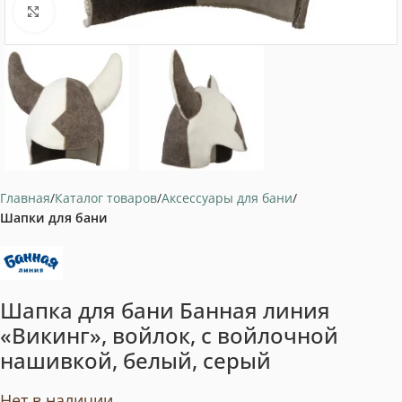
Нажмите, чтобы увеличить
Главная
Каталог товаров
Аксессуары для бани
Шапки для бани
Шапка для бани Банная линия
«Викинг», войлок, с войлочной
нашивкой, белый, серый
Нет в наличии