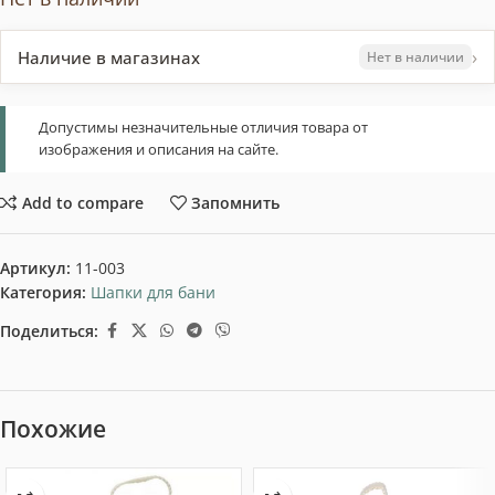
›
Наличие в магазинах
Нет в наличии
Допустимы незначительные отличия товара от
изображения и описания на сайте.
Add to compare
Запомнить
Артикул:
11-003
Категория:
Шапки для бани
Поделиться:
Похожие