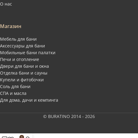
О нас
Магазин
Мебель для бани
Аксессуары для бани
Мобильные бани палатки
Печи и отопление
Двери для бани и окна
Отделка бани и сауны
Купели и фитобочки
Соль для бани
СПА и масла
Для дома, дачи и кемпинга
© BURATINO 2014 - 2026
0