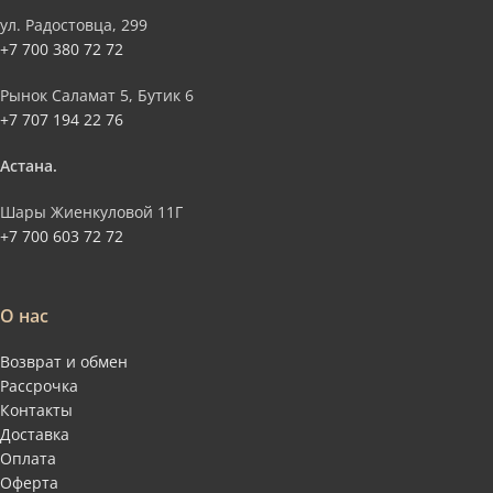
ул. Радостовца, 299
+7 700 380 72 72
Рынок Саламат 5, Бутик 6
+7 707 194 22 76
Астана.
Шары Жиенкуловой 11Г
+7 700 603 72 72
О нас
Возврат и обмен
Рассрочка
Контакты
Доставка
Оплата
Оферта