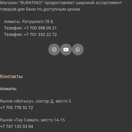
Магазин "BURATINO" предоставляет широкий ассортимент
товаров для бани по доступным ценам.
Алматы, Ратушного 78 Б
Телефон: +7 700 998 09 21
Телефон: +7 701 333 22 72
Контакты
Алматы.
Рынок «Жетысу», сектор Д, место 5
+7 705 778 32 72
Рынок «Тау Самал», место 14-15
+7 747 133 33 04