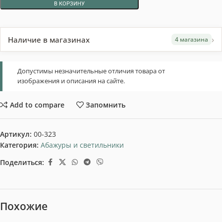
В КОРЗИНУ
›
Наличие в магазинах
4 магазина
Допустимы незначительные отличия товара от
изображения и описания на сайте.
Add to compare
Запомнить
Артикул:
00-323
Категория:
Абажуры и светильники
Поделиться:
Похожие