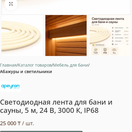
Нажмите, чтобы увеличить
Главная
Каталог товаров
Мебель для бани
Абажуры и светильники
Светодиодная лента для бани и
сауны, 5 м, 24 В, 3000 К, IP68
25 000
₸
/ шт.