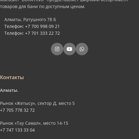
товаров для бани по доступным ценам.
Алматы, Ратушного 78 Б
Телефон: +7 700 998 09 21
Телефон: +7 701 333 22 72
Контакты
Алматы.
Рынок «Жетысу», сектор Д, место 5
+7 705 778 32 72
Рынок «Тау Самал», место 14-15
+7 747 133 33 04