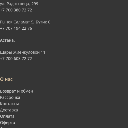
ул. Радостовца, 299
+7 700 380 72 72
Рынок Саламат 5, Бутик 6
+7 707 194 22 76
Астана.
Шары Жиенкуловой 11Г
+7 700 603 72 72
О нас
Возврат и обмен
Рассрочка
Контакты
Доставка
Оплата
Оферта