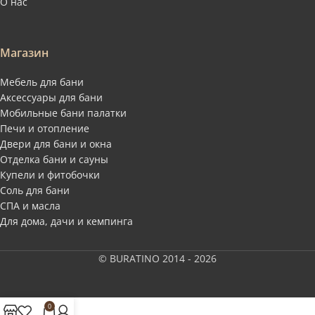
О нас
Магазин
Мебель для бани
Аксессуары для бани
Мобильные бани палатки
Печи и отопление
Двери для бани и окна
Отделка бани и сауны
Купели и фитобочки
Соль для бани
СПА и масла
Для дома, дачи и кемпинга
© BURATINO 2014 - 2026
0