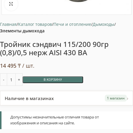
Нажмите, чтобы увеличить
Главная
Каталог товаров
Печи и отопление
Дымоходы
Элементы дымохода
Тройник сэндвич 115/200 90гр
(0,8)/0,5 нерж AISI 430 ВА
14 495
₸
/ шт.
В КОРЗИНУ
›
Наличие в магазинах
1 магазин
Допустимы незначительные отличия товара от
изображения и описания на сайте.