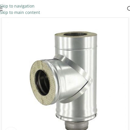
Skip to navigation
Skip to main content