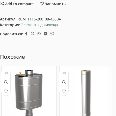
Add to compare
Запомнить
Артикул:
RUM_T115-200_08-430BA
Категория:
Элементы дымохода
Поделиться:
Похожие