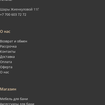
Шары Жиенкуловой 11Г
+7 700 603 72 72
О нас
Возврат и обмен
Рассрочка
Контакты
Доставка
Оплата
Оферта
О нас
Магазин
Мебель для бани
Аксессуары для бани