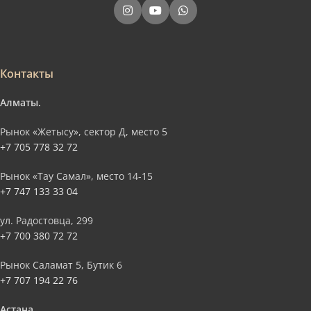
Контакты
Алматы.
Рынок «Жетысу», сектор Д, место 5
+7 705 778 32 72
Рынок «Тау Самал», место 14-15
+7 747 133 33 04
ул. Радостовца, 299
+7 700 380 72 72
Рынок Саламат 5, Бутик 6
+7 707 194 22 76
Астана.