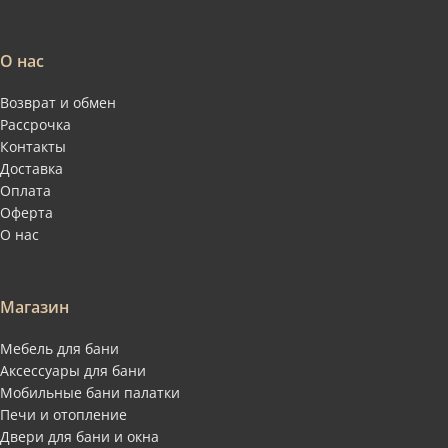
О нас
Возврат и обмен
Рассрочка
Контакты
Доставка
Оплата
Оферта
О нас
Магазин
Мебель для бани
Аксессуары для бани
Мобильные бани палатки
Печи и отопление
Двери для бани и окна