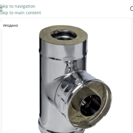
Skip to navigation
Skip to main content
ПРОДАНО