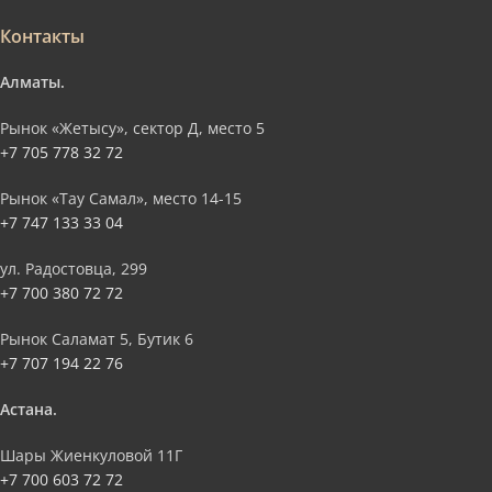
Контакты
Алматы.
Рынок «Жетысу», сектор Д, место 5
+7 705 778 32 72
Рынок «Тау Самал», место 14-15
+7 747 133 33 04
ул. Радостовца, 299
+7 700 380 72 72
Рынок Саламат 5, Бутик 6
+7 707 194 22 76
Астана.
Шары Жиенкуловой 11Г
+7 700 603 72 72