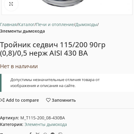
Нажмите, чтобы увеличить
Главная
Каталог
Печи и отопление
Дымоходы
Элементы дымохода
Тройник седвич 115/200 90гр
(0,8)/0,5 нерж AISI 430 ВА
Нет в наличии
Допустимы незначительные отличия товара от
изображения и описания на сайте.
Add to compare
Запомнить
Артикул:
M_T115-200_08-430BA
Категория:
Элементы дымохода