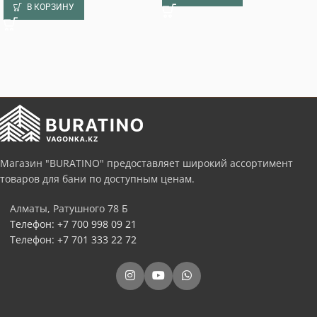
В КОРЗИНУ
Магазин "BURATINO" предоставляет широкий ассортимент
товаров для бани по доступным ценам.
Алматы, Ратушного 78 Б
Телефон: +7 700 998 09 21
Телефон: +7 701 333 22 72