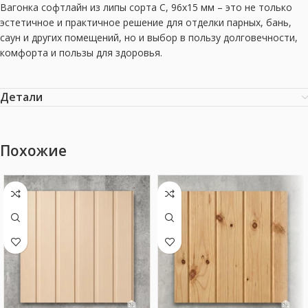
Вагонка софтлайн из липы сорта С, 96х15 мм – это не только
эстетичное и практичное решение для отделки парных, бань,
саун и других помещений, но и выбор в пользу долговечности,
комфорта и пользы для здоровья.
Детали
Похожие