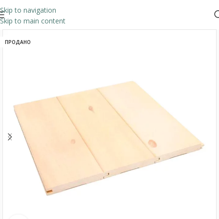
Skip to navigation
Skip to main content
ПРОДАНО