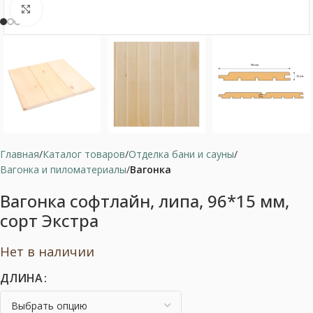
Нажмите, чтобы увеличить
Главная
Каталог товаров
Отделка бани и сауны
Вагонка и пиломатериалы
Вагонка
Вагонка софтлайн, липа, 96*15 мм,
сорт Экстра
Нет в наличии
ДЛИНА