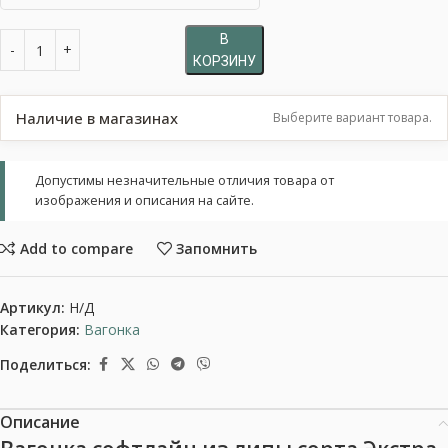
В
КОРЗИНУ
Наличие в магазинах
Выберите вариант товара.
Допустимы незначительные отличия товара от
изображения и описания на сайте.
Add to compare
Запомнить
Артикул:
Н/Д
Категория:
Вагонка
Поделиться:
Описание