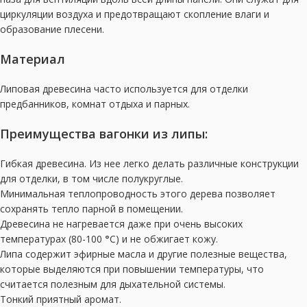
циркуляции воздуха и предотвращают скопление влаги и
образование плесени.
Материал
Липовая древесина часто используется для отделки
предбанников, комнат отдыха и парных.
Преимущества вагонки из липы:
Гибкая древесина. Из нее легко делать различные конструкции
для отделки, в том числе полукруглые.
Минимальная теплопроводность этого дерева позволяет
сохранять тепло парной в помещении.
Древесина не нагревается даже при очень высоких
температурах (80-100
°
С) и не обжигает кожу.
Липа содержит эфирные масла и другие полезные вещества,
которые выделяются при повышении температуры, что
считается полезным для дыхательной системы.
Тонкий приятный аромат.