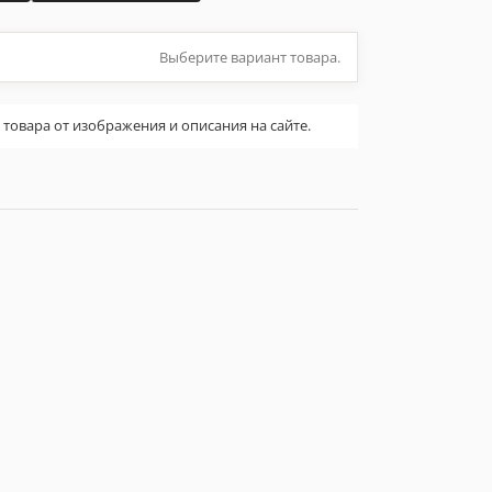
Выберите вариант товара.
овара от изображения и описания на сайте.