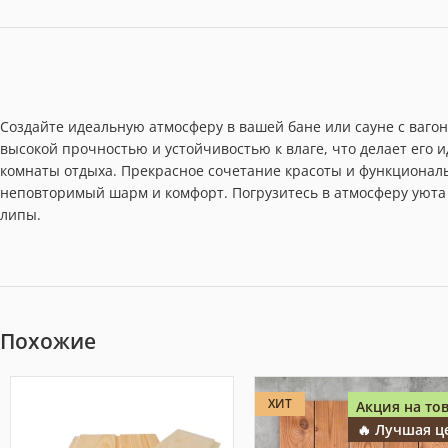
Создайте идеальную атмосферу в вашей бане или сауне с вагон
высокой прочностью и устойчивостью к влаге, что делает его
комнаты отдыха. Прекрасное сочетание красоты и функциональ
неповторимый шарм и комфорт. Погрузитесь в атмосферу уюта
липы.
Похожие
ХИТ
Акция на тов
🔥 Лучшая ц