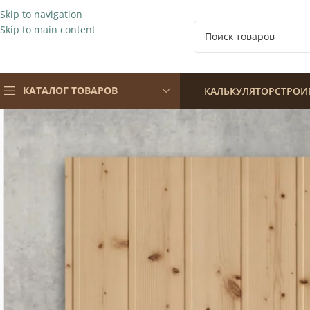
Skip to navigation
Skip to main content
КАТАЛОГ ТОВАРОВ
КАЛЬКУЛЯТОР
СТРОИ