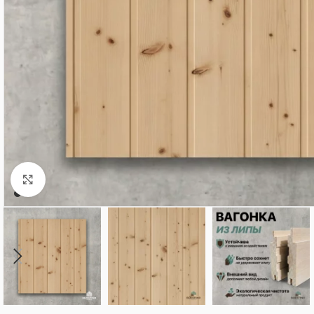
Нажмите, чтобы увеличить