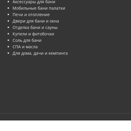
Аксессуары для бани
Мобильные бани палатки
Печи и отопление
Двери для бани и окна
Отделка бани и сауны
Купели и фитобочки
Соль для бани
СПА и масла
Для дома, дачи и кемпинга