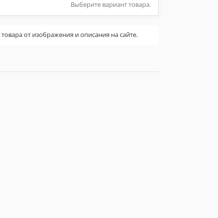
Выберите вариант товара.
овара от изображения и описания на сайте.