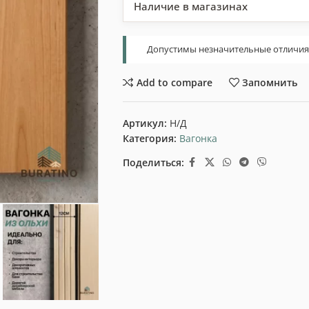
Наличие в магазинах
Допустимы незначительные отличия т
Add to compare
Запомнить
Артикул:
Н/Д
Категория:
Вагонка
Поделиться: