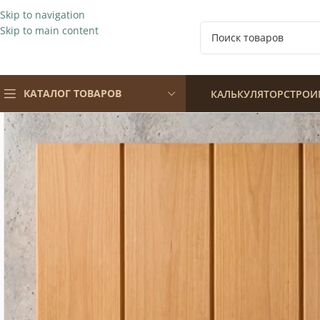
Skip to navigation
Skip to main content
КАТАЛОГ ТОВАРОВ
КАЛЬКУЛЯТОР
СТРОИ