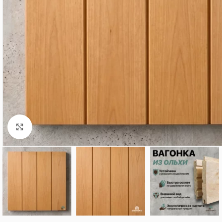
Нажмите, чтобы увеличить