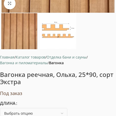
Нажмите, чтобы увеличить
Главная
Каталог товаров
Отделка бани и сауны
Вагонка и пиломатериалы
Вагонка
Вагонка реечная, Ольха, 25*90, сорт
Экстра
Под заказ
ДЛИНА