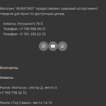
Магазин "BURATINO" предоставляет широкий ассортимент
товаров для бани по доступным ценам.
Алматы, Ратушного 78 Б
Телефон: +7 700 998 09 21
Телефон: +7 701 333 22 72
Контакты
Алматы.
Рынок «Жетысу», сектор Д, место 5
+7 705 778 32 72
Рынок «Тау Самал», место 14-15