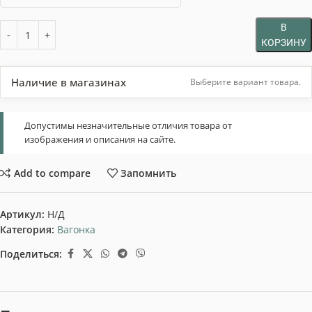
В
КОРЗИНУ
Наличие в магазинах
Выберите вариант товара.
Допустимы незначительные отличия товара от
изображения и описания на сайте.
Add to compare
Запомнить
Артикул:
Н/Д
Категория:
Вагонка
Поделиться: