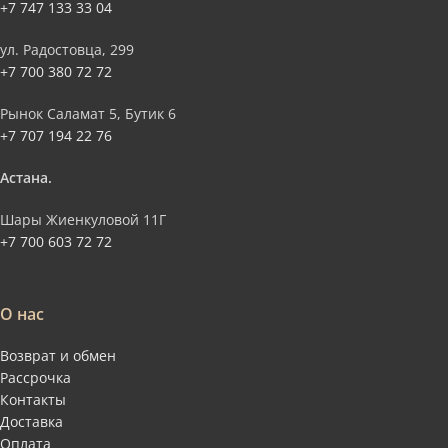
+7 747 133 33 04
ул. Радостовца, 299
+7 700 380 72 72
Рынок Саламат 5, Бутик 6
+7 707 194 22 76
Астана.
Шары Жиенкуловой 11Г
+7 700 603 72 72
О нас
Возврат и обмен
Рассрочка
Контакты
Доставка
Оплата