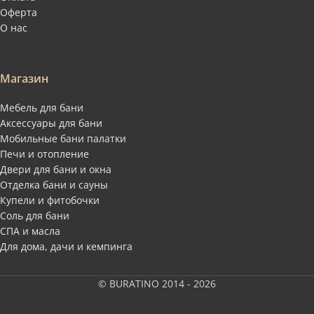
Оферта
О нас
Магазин
Мебель для бани
Аксессуары для бани
Мобильные бани палатки
Печи и отопление
Двери для бани и окна
Отделка бани и сауны
Купели и фитобочки
Соль для бани
СПА и масла
Для дома, дачи и кемпинга
© BURATINO 2014 - 2026