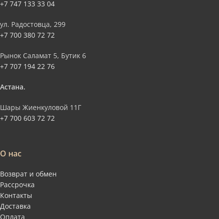
+7 747 133 33 04
ул. Радостовца, 299
+7 700 380 72 72
Рынок Саламат 5, Бутик 6
+7 707 194 22 76
Астана.
Шары Жиенкуловой 11Г
+7 700 603 72 72
О нас
Возврат и обмен
Рассрочка
Контакты
Доставка
Оплата