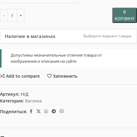
В
КОРЗИНУ
Наличие в магазинах
Выберите вариант товара.
Допустимы незначительные отличия товара от
изображения и описания на сайте.
Add to compare
Запомнить
Артикул:
Н/Д
Категория:
Вагонка
Поделиться: