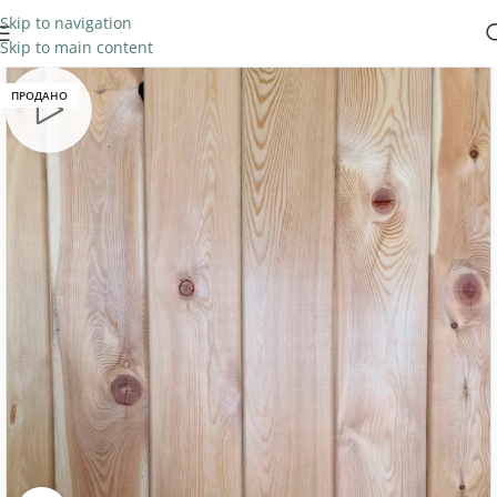
Skip to navigation
Skip to main content
ПРОДАНО