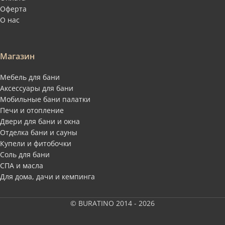
Оферта
О нас
Магазин
Мебель для бани
Аксессуары для бани
Мобильные бани палатки
Печи и отопление
Двери для бани и окна
Отделка бани и сауны
Купели и фитобочки
Соль для бани
СПА и масла
Для дома, дачи и кемпинга
© BURATINO 2014 - 2026