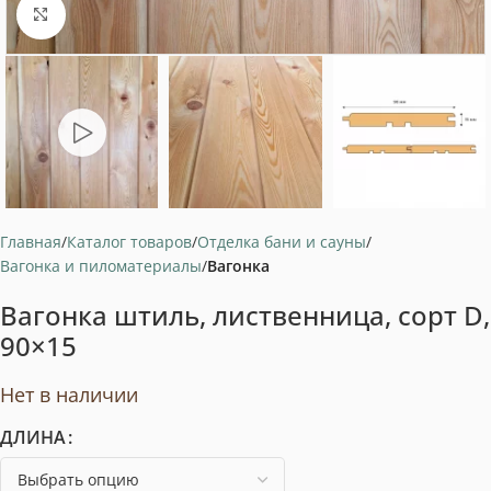
Нажмите, чтобы увеличить
Главная
Каталог товаров
Отделка бани и сауны
Вагонка и пиломатериалы
Вагонка
Вагонка штиль, лиственница, сорт D,
90×15
Нет в наличии
ДЛИНА