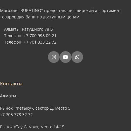
Магазин "BURATINO" предоставляет широкий ассортимент
товаров для бани по доступным ценам.
Алматы, Ратушного 78 Б
Телефон: +7 700 998 09 21
Телефон: +7 701 333 22 72
Контакты
Алматы.
Рынок «Жетысу», сектор Д, место 5
+7 705 778 32 72
Рынок «Тау Самал», место 14-15