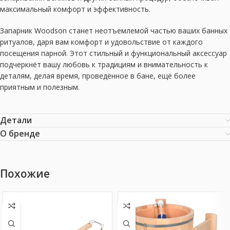
максимальный комфорт и эффективность.
Запарник Woodson станет неотъемлемой частью ваших банных
ритуалов, даря вам комфорт и удовольствие от каждого
посещения парной. Этот стильный и функциональный аксессуар
подчеркнёт вашу любовь к традициям и внимательность к
деталям, делая время, проведённое в бане, ещё более
приятным и полезным.
Детали
О бренде
Похожие