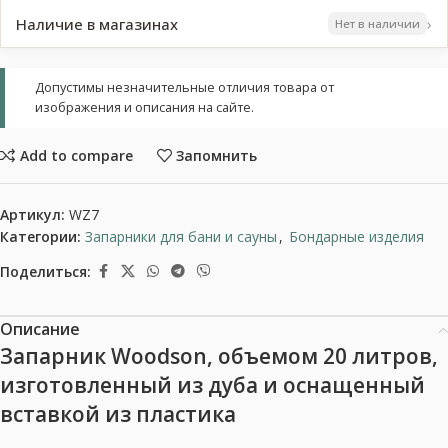
›
Наличие в магазинах
Нет в наличии
Допустимы незначительные отличия товара от
изображения и описания на сайте.
Add to compare
Запомнить
Артикул:
WZ7
Категории:
Запарники для бани и сауны
,
Бондарные изделия
Поделиться:
Описание
Запарник Woodson, объемом 20 литров,
изготовленный из дуба и оснащенный
вставкой из пластика