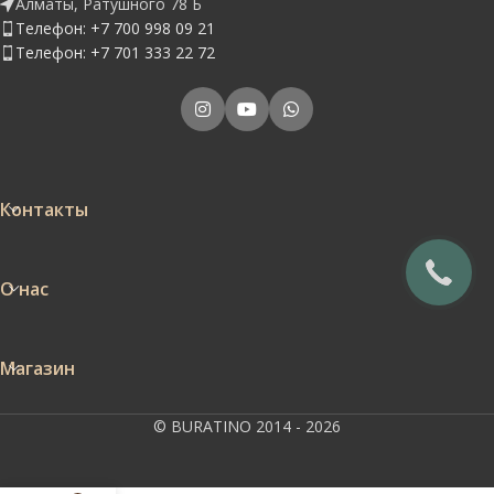
Алматы, Ратушного 78 Б
Телефон: +7 700 998 09 21
Телефон: +7 701 333 22 72
Контакты
О нас
Магазин
© BURATINO 2014 - 2026