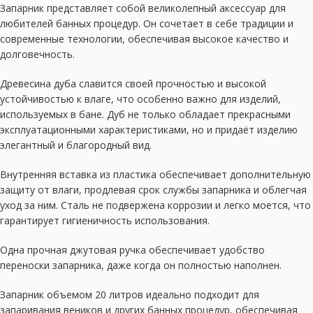
Запарник представляет собой великолепный аксессуар для
любителей банных процедур. Он сочетает в себе традиции и
современные технологии, обеспечивая высокое качество и
долговечность.
Древесина дуба славится своей прочностью и высокой
устойчивостью к влаге, что особенно важно для изделий,
используемых в бане. Дуб не только обладает прекрасными
эксплуатационными характеристиками, но и придаёт изделию
элегантный и благородный вид.
Внутренняя вставка из пластика обеспечивает дополнительную
защиту от влаги, продлевая срок службы запарника и облегчая
уход за ним. Сталь не подвержена коррозии и легко моется, что
гарантирует гигиеничность использования.
Одна прочная джутовая ручка обеспечивает удобство
переноски запарника, даже когда он полностью наполнен.
Запарник объемом 20 литров идеально подходит для
запаривания веников и других банных процедур, обеспечивая