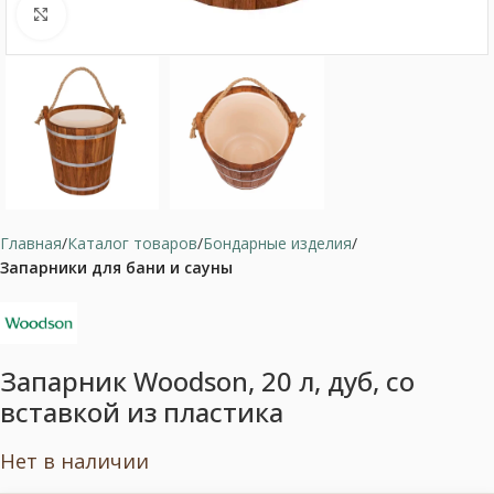
Нажмите, чтобы увеличить
Главная
Каталог товаров
Бондарные изделия
Запарники для бани и сауны
Запарник Woodson, 20 л, дуб, со
вставкой из пластика
Нет в наличии