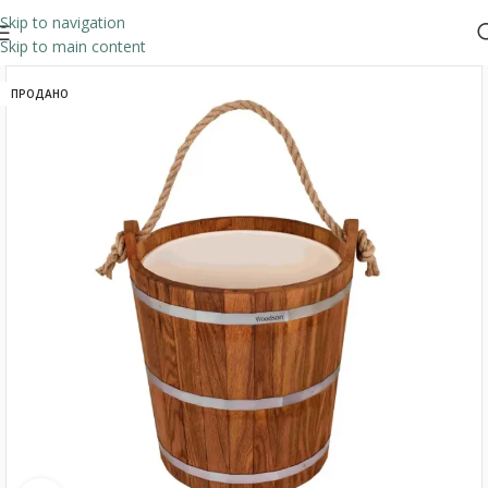
Skip to navigation
Skip to main content
ПРОДАНО