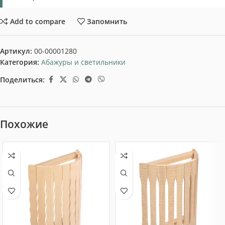
Add to compare
Запомнить
Артикул:
00-00001280
Категория:
Абажуры и светильники
Поделиться:
Похожие