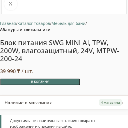
Нажмите, чтобы увеличить
Главная
Каталог товаров
Мебель для бани
Абажуры и светильники
Блок питания SWG MINI Al, TPW,
200W, влагозащитный, 24V, MTPW-
200-24
39 990
₸
/ шт.
В КОРЗИНУ
›
Наличие в магазинах
4 магазина
Допустимы незначительные отличия товара от
изображения и описания на сайте.