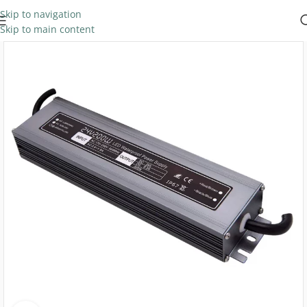
Skip to navigation
Skip to main content