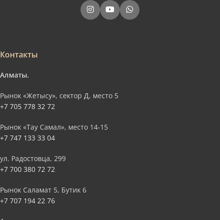
Контакты
Алматы.
Рынок «Жетысу», сектор Д, место 5
+7 705 778 32 72
Рынок «Тау Самал», место 14-15
+7 747 133 33 04
ул. Радостовца, 299
+7 700 380 72 72
Рынок Саламат 5, Бутик 6
+7 707 194 22 76