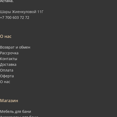
Астана.
Шары Жиенкуловой 11Г
+7 700 603 72 72
О нас
Возврат и обмен
Рассрочка
Контакты
Доставка
Оплата
Оферта
О нас
Магазин
Мебель для бани