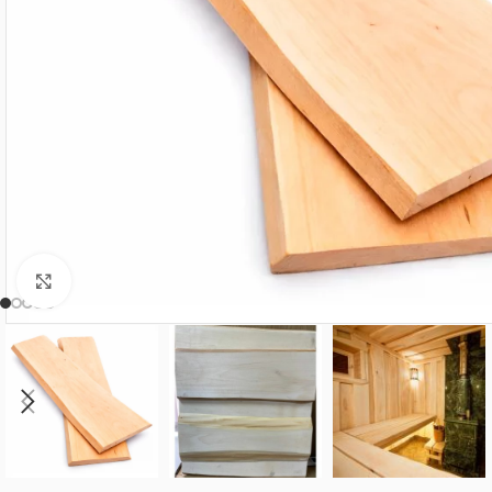
Нажмите, чтобы увеличить