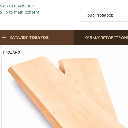
Skip to navigation
Skip to main content
КАТАЛОГ ТОВАРОВ
КАЛЬКУЛЯТОР
СТРОИ
ПРОДАНО