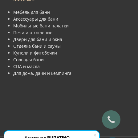
Мебель для бани
Аксессуары для бани
Мобильные бани палатки
Печи и отопление
Двери для бани и окна
Отделка бани и сауны
Купели и фитобочки
Соль для бани
СПА и масла
Для дома, дачи и кемпинга
Компания BURATINO