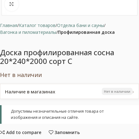
Нажмите, чтобы увеличить
Главная
Каталог товаров
Отделка бани и сауны
Вагонка и пиломатериалы
Профилированная доска
Доска профилированная сосна
20*240*2000 сорт С
Нет в наличии
›
Наличие в магазинах
Нет в наличии
Допустимы незначительные отличия товара от
изображения и описания на сайте.
Add to compare
Запомнить