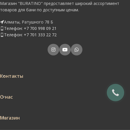
Магазин "BURATINO" предоставляет широкий ассортимент
товаров для бани по доступным ценам.
Алматы, Ратушного 78 Б
Телефон: +7 700 998 09 21
Телефон: +7 701 333 22 72
Контакты
О нас
Магазин