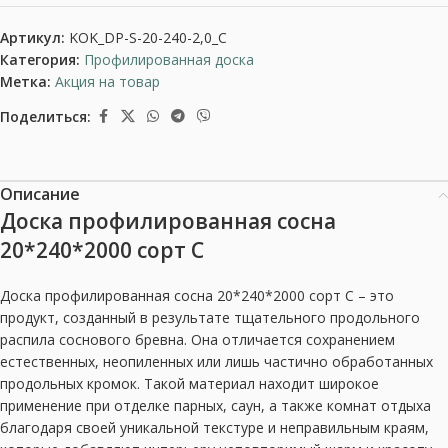
Артикул:
KOK_DP-S-20-240-2,0_C
Категория:
Профилированная доска
Метка:
Акция на товар
Поделиться:
Описание
Доска профилированная сосна
20*240*2000 сорт С
Доска профилированная сосна 20*240*2000 сорт С – это
продукт, созданный в результате тщательного продольного
распила соснового бревна. Она отличается сохранением
естественных, неопиленных или лишь частично обработанных
продольных кромок. Такой материал находит широкое
применение при отделке парных, саун, а также комнат отдыха
благодаря своей уникальной текстуре и неправильным краям,