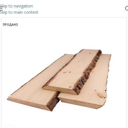
Skip to navigation
Skip to main content
ПРОДАНО