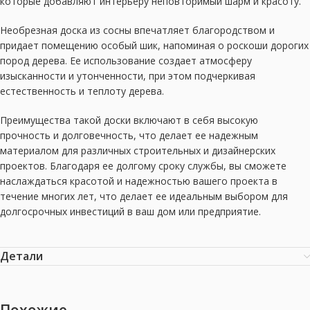
которые добавляют интерьеру неповторимый шарм и красоту.
Необрезная доска из сосны впечатляет благородством и
придает помещению особый шик, напоминая о роскоши дорогих
пород дерева. Ее использование создает атмосферу
изысканности и утонченности, при этом подчеркивая
естественность и теплоту дерева.
Преимущества такой доски включают в себя высокую
прочность и долговечность, что делает ее надежным
материалом для различных строительных и дизайнерских
проектов. Благодаря ее долгому сроку службы, вы сможете
наслаждаться красотой и надежностью вашего проекта в
течение многих лет, что делает ее идеальным выбором для
долгосрочных инвестиций в ваш дом или предприятие.
Детали