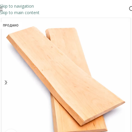
Skip to navigation
Skip to main content
ПРОДАНО