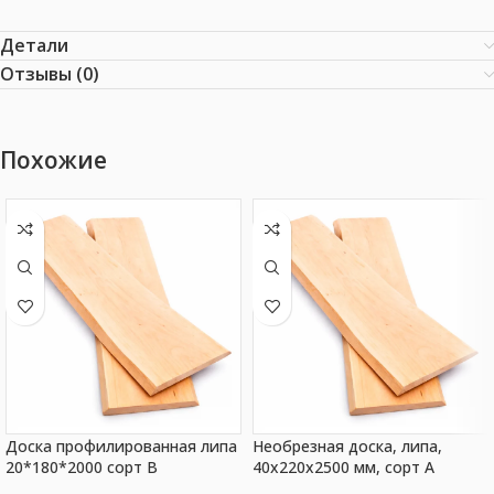
Детали
Отзывы (0)
Похожие
Доска профилированная липа
Необрезная доска, липа,
20*180*2000 сорт В
40x220x2500 мм, сорт A