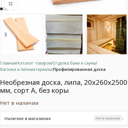
Нажмите, чтобы увеличить
Главная
Каталог товаров
Отделка бани и сауны
Вагонка и пиломатериалы
Профилированная доска
Необрезная доска, липа, 20x260x2500
мм, сорт A, без коры
Нет в наличии
›
Наличие в магазинах
Нет в наличии