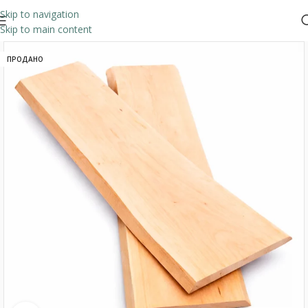
Skip to navigation
Skip to main content
ПРОДАНО