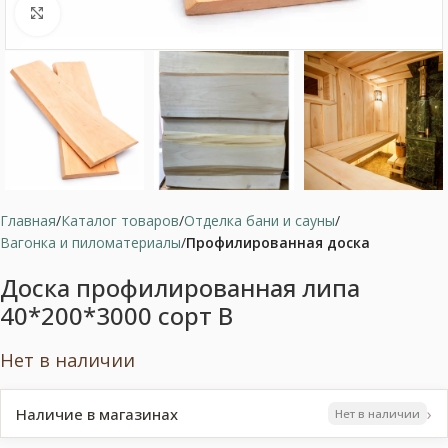
Нажмите, чтобы увеличить
Главная
Каталог товаров
Отделка бани и сауны
Вагонка и пиломатериалы
Профилированная доска
Доска профилированная липа
40*200*3000 сорт В
Нет в наличии
›
Наличие в магазинах
Нет в наличии