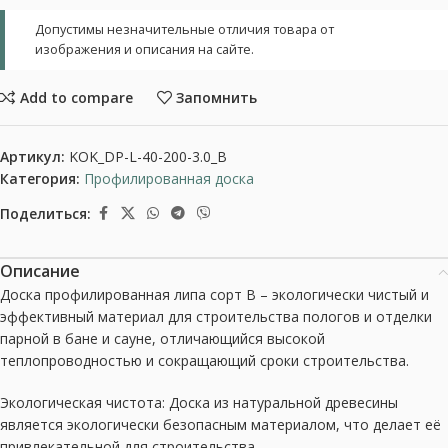
Допустимы незначительные отличия товара от
изображения и описания на сайте.
Add to compare
Запомнить
Артикул:
KOK_DP-L-40-200-3.0_B
Категория:
Профилированная доска
Поделиться:
Описание
Доска профилированная липа сорт В – экологически чистый и
эффективный материал для строительства пологов и отделки
парной в бане и сауне, отличающийся высокой
теплопроводностью и сокращающий сроки строительства.
Экологическая чистота: Доска из натуральной древесины
является экологически безопасным материалом, что делает её
привлекательной для строительства.