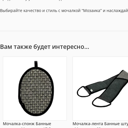
Выбирайте качество и стиль с мочалкой “Мозаика” и наслажда
Вам также будет интересно…
Мочалка-спонж Банные
Мочалка-лента Банные шт