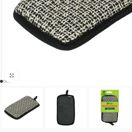
Нажмите, чтобы увеличить