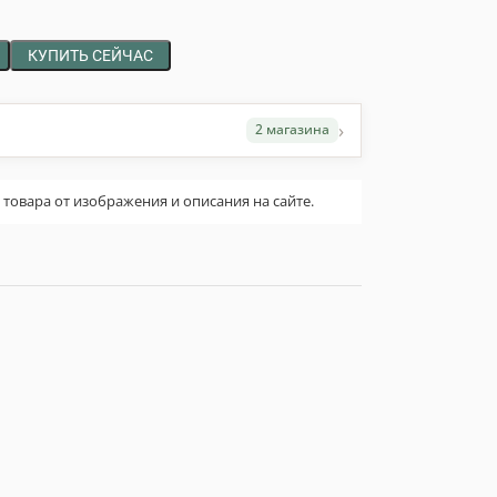
КУПИТЬ СЕЙЧАС
›
2 магазина
овара от изображения и описания на сайте.