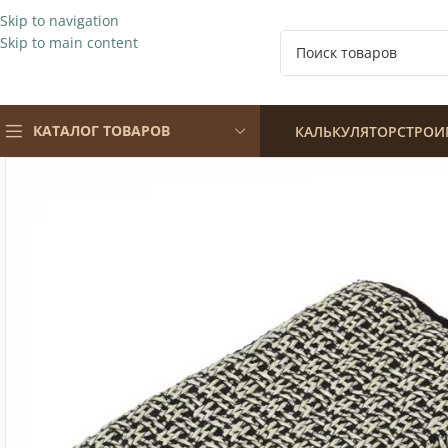
Skip to navigation
Skip to main content
КАТАЛОГ ТОВАРОВ
КАЛЬКУЛЯТОР
СТРОИ