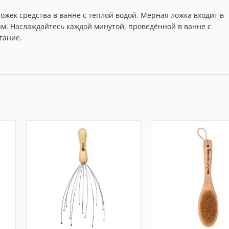
ожек средства в ванне с теплой водой. Мерная ложка входит в
ым. Наслаждайтесь каждой минутой, проведённой в ванне с
тание.