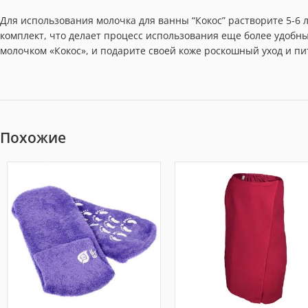
Для использования молочка для ванны “Кокос” растворите 5-6 л
комплект, что делает процесс использования еще более удобн
молочком «Кокос», и подарите своей коже роскошный уход и пи
Похожие