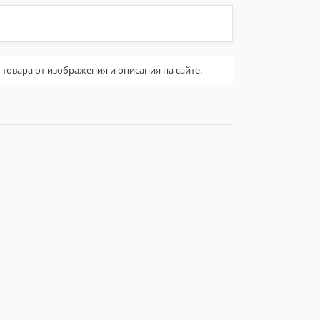
овара от изображения и описания на сайте.