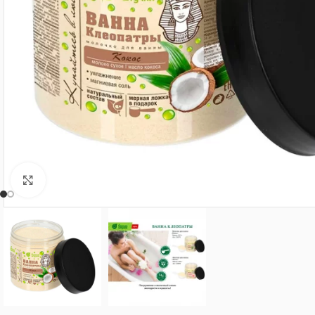
Нажмите, чтобы увеличить