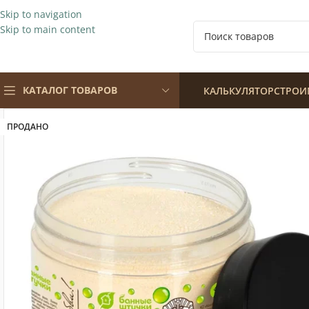
Skip to navigation
Skip to main content
КАТАЛОГ ТОВАРОВ
КАЛЬКУЛЯТОР
СТРОИ
ПРОДАНО