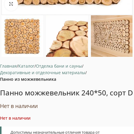
Нажмите, чтобы увеличить
Главная
Каталог
Отделка бани и сауны
Декоративные и отделочные материалы
Панно из можжевельника
Панно можжевельник 240*50, сорт D
Нет в наличии
Нет в наличии
Допустимы незначительные отличия товара от