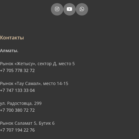
Контакты
Алматы.
Рынок «Жетысу», сектор Д, место 5
+7 705 778 32 72
Рынок «Тау Самал», место 14-15
+7 747 133 33 04
ул. Радостовца, 299
+7 700 380 72 72
Рынок Саламат 5, Бутик 6
+7 707 194 22 76