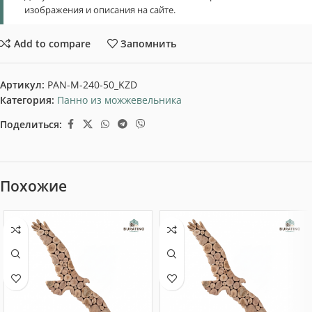
изображения и описания на сайте.
Add to compare
Запомнить
Артикул:
PAN-M-240-50_KZD
Категория:
Панно из можжевельника
Поделиться:
Похожие