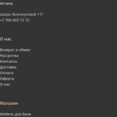
Астана.
Шары Жиенкуловой 11Г
+7 700 603 72 72
О нас
Возврат и обмен
Рассрочка
Контакты
Доставка
Оплата
Оферта
О нас
Магазин
Мебель для бани