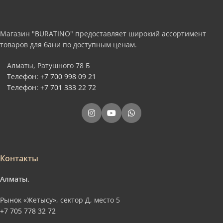
Магазин "BURATINO" предоставляет широкий ассортимент
товаров для бани по доступным ценам.
Алматы, Ратушного 78 Б
Телефон: +7 700 998 09 21
Телефон: +7 701 333 22 72
Контакты
Алматы.
Рынок «Жетысу», сектор Д, место 5
+7 705 778 32 72