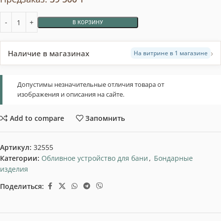
В КОРЗИНУ
›
Наличие в магазинах
На витрине в 1 магазине
Допустимы незначительные отличия товара от
изображения и описания на сайте.
Add to compare
Запомнить
Артикул:
32555
Категории:
Обливное устройство для бани
,
Бондарные
изделия
Поделиться: