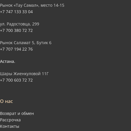
Рынок «Тау Самал», место 14-15
+7 747 133 33 04
ул. Радостовца, 299
+7 700 380 72 72
Рынок Саламат 5, Бутик 6
+7 707 194 22 76
Астана.
Шары Жиенкуловой 11Г
+7 700 603 72 72
О нас
Возврат и обмен
Рассрочка
Контакты