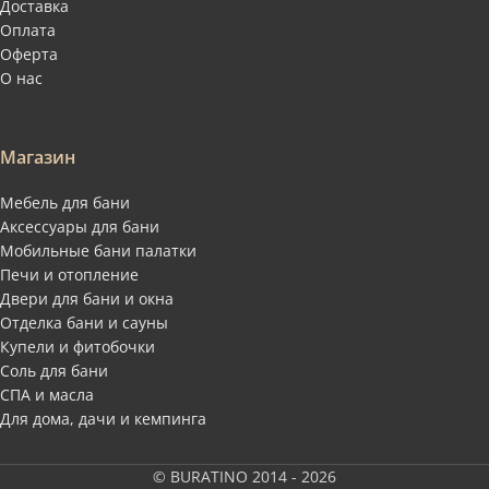
Доставка
Оплата
Оферта
О нас
Магазин
Мебель для бани
Аксессуары для бани
Мобильные бани палатки
Печи и отопление
Двери для бани и окна
Отделка бани и сауны
Купели и фитобочки
Соль для бани
СПА и масла
Для дома, дачи и кемпинга
© BURATINO 2014 - 2026