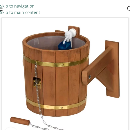
Skip to navigation
Skip to main content