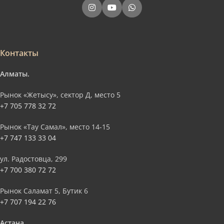
Контакты
Алматы.
Рынок «Жетысу», сектор Д, место 5
+7 705 778 32 72
Рынок «Тау Самал», место 14-15
+7 747 133 33 04
ул. Радостовца, 299
+7 700 380 72 72
Рынок Саламат 5, Бутик 6
+7 707 194 22 76
Астана.