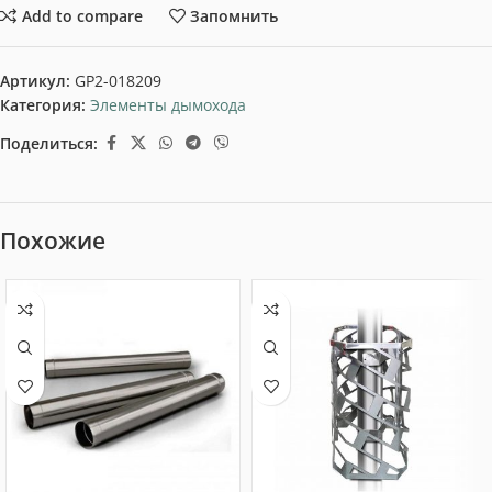
Add to compare
Запомнить
Артикул:
GP2-018209
Категория:
Элементы дымохода
Поделиться:
Похожие