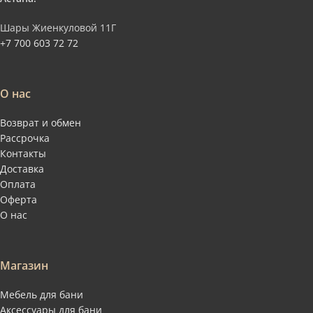
Шары Жиенкуловой 11Г
+7 700 603 72 72
О нас
Возврат и обмен
Рассрочка
Контакты
Доставка
Оплата
Оферта
О нас
Магазин
Мебель для бани
Аксессуары для бани