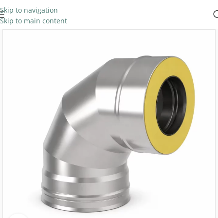
Skip to navigation
Skip to main content