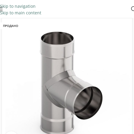
Skip to navigation
Skip to main content
ПРОДАНО