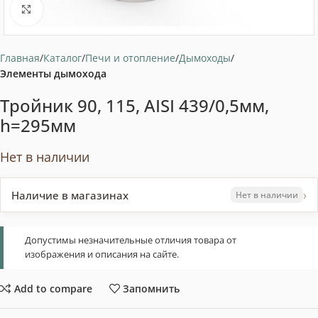
Нажмите, чтобы увеличить
Главная
Каталог
Печи и отопление
Дымоходы
Элементы дымохода
Тройник 90, 115, AISI 439/0,5мм,
h=295мм
Нет в наличии
›
Наличие в магазинах
Нет в наличии
Допустимы незначительные отличия товара от
изображения и описания на сайте.
Add to compare
Запомнить