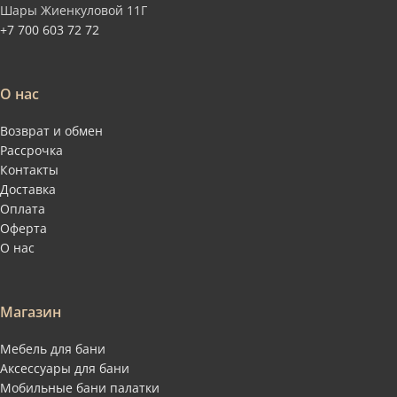
Шары Жиенкуловой 11Г
+7 700 603 72 72
О нас
Возврат и обмен
Рассрочка
Контакты
Доставка
Оплата
Оферта
О нас
Магазин
Мебель для бани
Аксессуары для бани
Мобильные бани палатки