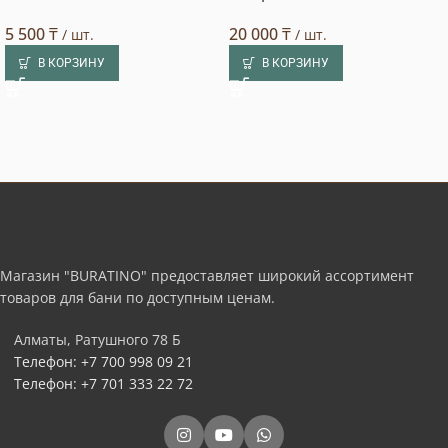
5 500
₸
20 000
₸
/ шт.
/ шт.
В КОРЗИНУ
В КОРЗИНУ
Магазин "BURATINO" предоставляет широкий ассортимент
товаров для бани по доступным ценам.
Алматы, Ратушного 78 Б
Телефон: +7 700 998 09 21
Телефон: +7 701 333 22 72