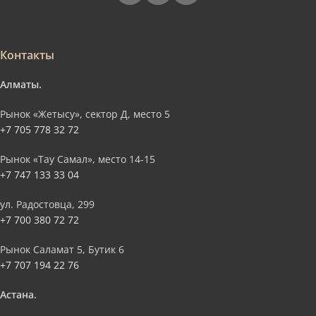
Контакты
Алматы.
Рынок «Жетысу», сектор Д, место 5
+7 705 778 32 72
Рынок «Тау Самал», место 14-15
+7 747 133 33 04
ул. Радостовца, 299
+7 700 380 72 72
Рынок Саламат 5, Бутик 6
+7 707 194 22 76
Астана.