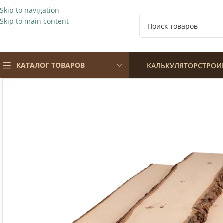
Skip to navigation
Skip to main content
КАТАЛОГ ТОВАРОВ
КАЛЬКУЛЯТОР
СТРОИ