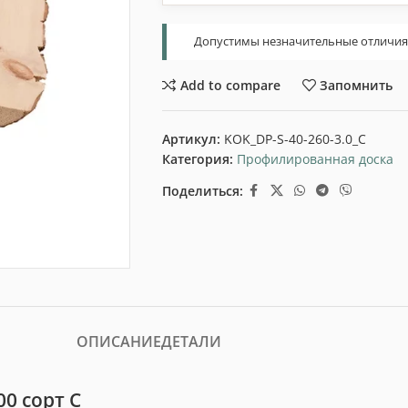
Допустимы незначительные отличия т
Add to compare
Запомнить
Артикул:
KOK_DP-S-40-260-3.0_C
Категория:
Профилированная доска
Поделиться:
ОПИСАНИЕ
ДЕТАЛИ
0 сорт С