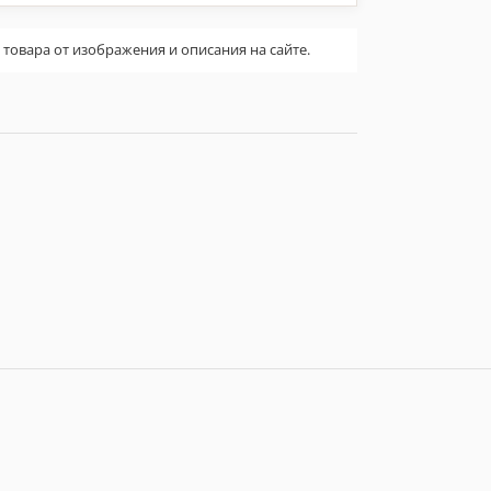
овара от изображения и описания на сайте.