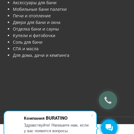
Аксессуары для бани
Мобильные бани палатки
Печи и отопление
Двери для бани и окна
Отделка бани и сауны
Купели и фитобочки
Соль для бани
СПА и масла
Для дома, дачи и кемпинга
Компания BURATINO
Здравствуйте! Напишите нам, если
у вас появятся вопросы.