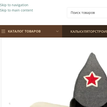
Skip to navigation
Skip to main content
КАТАЛОГ ТОВАРОВ
КАЛЬКУЛЯТОР
СТРОИ