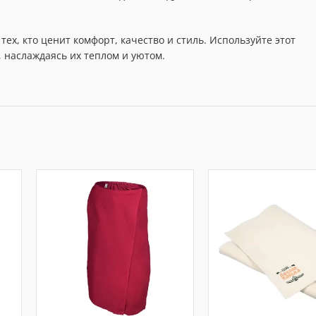
тех, кто ценит комфорт, качество и стиль. Используйте этот
 наслаждаясь их теплом и уютом.