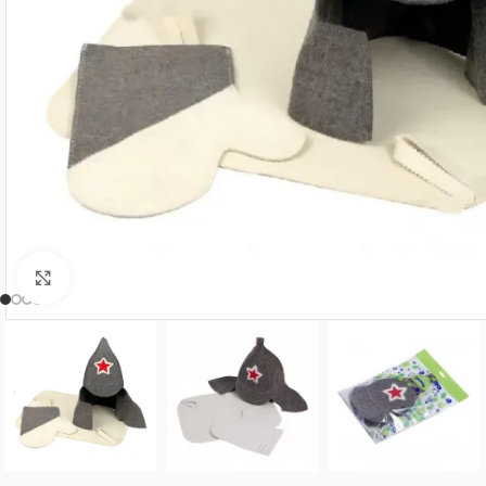
Нажмите, чтобы увеличить