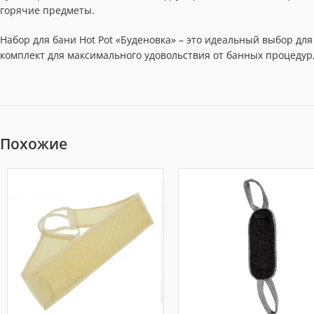
горячие предметы.
Набор для бани Hot Pot «Буденовка» – это идеальный выбор для 
комплект для максимального удовольствия от банных процедур,
Похожие