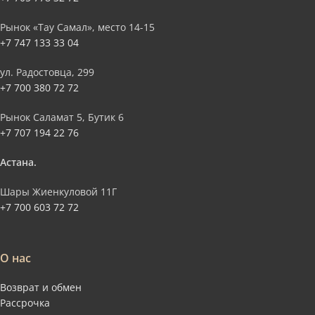
Рынок «Тау Самал», место 14-15
+7 747 133 33 04
ул. Радостовца, 299
+7 700 380 72 72
Рынок Саламат 5, Бутик 6
+7 707 194 22 76
Астана.
Шары Жиенкуловой 11Г
+7 700 603 72 72
О нас
Возврат и обмен
Рассрочка