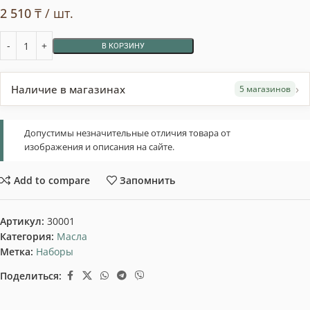
2 510
₸
/ шт.
В КОРЗИНУ
›
Наличие в магазинах
5 магазинов
Допустимы незначительные отличия товара от
изображения и описания на сайте.
Add to compare
Запомнить
Артикул:
30001
Категория:
Масла
Метка:
Наборы
Поделиться: