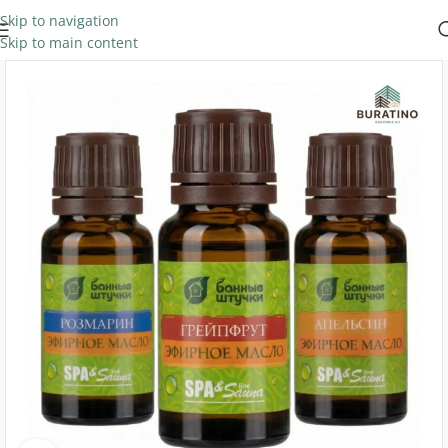
Skip to navigation
Skip to main content