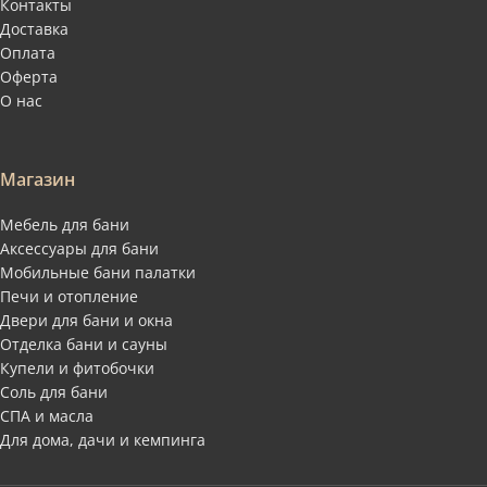
Контакты
Доставка
Оплата
Оферта
О нас
Магазин
Мебель для бани
Аксессуары для бани
Мобильные бани палатки
Печи и отопление
Двери для бани и окна
Отделка бани и сауны
Купели и фитобочки
Соль для бани
СПА и масла
Для дома, дачи и кемпинга