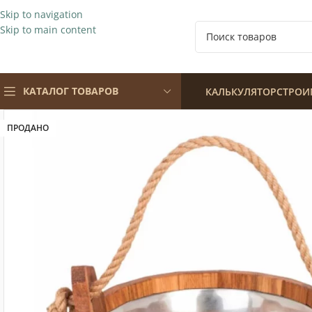
Skip to navigation
Skip to main content
КАТАЛОГ ТОВАРОВ
КАЛЬКУЛЯТОР
СТРОИ
ПРОДАНО