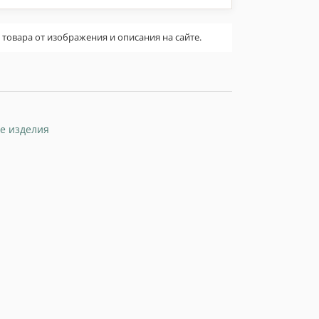
овара от изображения и описания на сайте.
е изделия