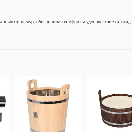
анных процедур, обеспечивая комфорт и удовольствие от кажд