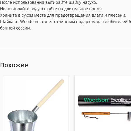
После использования вытирайте шайку насухо.
Не оставляйте воду в шайке на длительное время.
Храните в сухом месте для предотвращения влаги и плесени.
Шайка от Woodson станет отличным подарком для любителей б
банной сессии.
Похожие