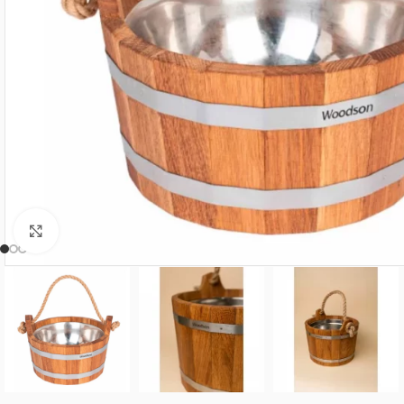
Нажмите, чтобы увеличить