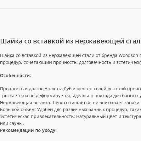
Шайка со вставкой из нержавеющей стали
Шайка со вставкой из нержавеющей стали от бренда Woodson 
процедур, сочетающий прочность, долговечность и эстетическ
Особенности:
Прочность и долговечность: Дуб известен своей высокой проч
трескается и не деформируется, идеально подходя для банных 
Нержавеющая вставка: Легко очищается, не впитывает запахи
Большой объем: Удобен для различных банных процедур, таких
Эстетическая привлекательность: Натуральный цвет и текстур
или сауны.
Рекомендации по уходу: